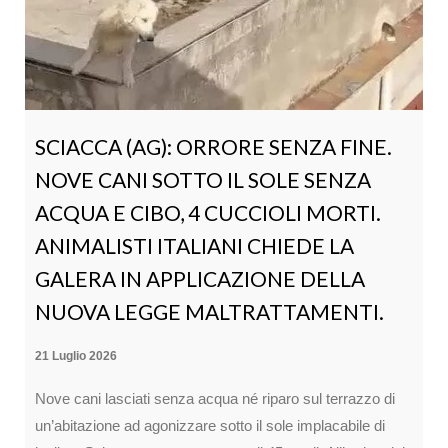
SCIACCA (AG): ORRORE SENZA FINE.
NOVE CANI SOTTO IL SOLE SENZA
ACQUA E CIBO, 4 CUCCIOLI MORTI.
ANIMALISTI ITALIANI CHIEDE LA
GALERA IN APPLICAZIONE DELLA
NUOVA LEGGE MALTRATTAMENTI.
21 Luglio 2026
Nove cani lasciati senza acqua né riparo sul terrazzo di
un’abitazione ad agonizzare sotto il sole implacabile di