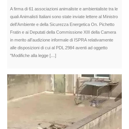
A firma di 61 associazioni animaliste e ambientaliste tra le
quali Animalisti Italiani sono state inviate lettere al Ministro
dell’Ambiente e della Sicurezza Energetica On. Pichetto
Fratin e ai Deputati della Commissione XIII della Camera
in merito all’audizione informale di ISPRA relativamente
alle disposizioni di cui al PDL 2984 aventi ad oggetto
“Modifiche alla legge […]