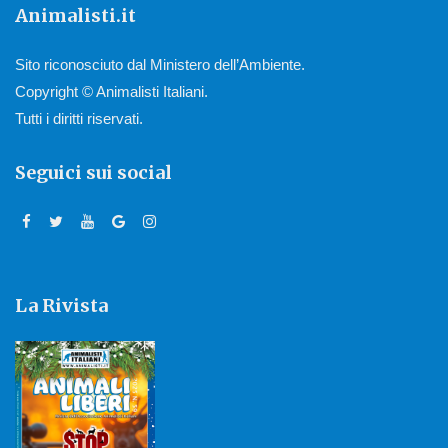
Animalisti.it
Sito riconosciuto dal Ministero dell’Ambiente.
Copyright © Animalisti Italiani.
Tutti i diritti riservati.
Seguici sui social
La Rivista