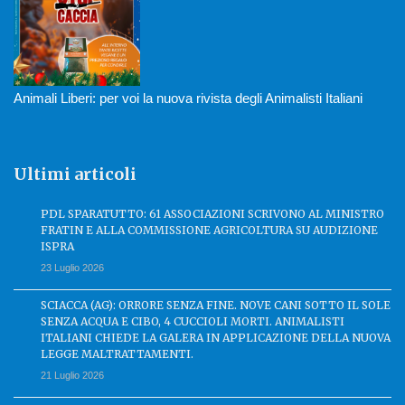
Animali Liberi: per voi la nuova rivista degli Animalisti Italiani
Ultimi articoli
PDL SPARATUTTO: 61 ASSOCIAZIONI SCRIVONO AL MINISTRO
FRATIN E ALLA COMMISSIONE AGRICOLTURA SU AUDIZIONE
ISPRA
23 Luglio 2026
SCIACCA (AG): ORRORE SENZA FINE. NOVE CANI SOTTO IL SOLE
SENZA ACQUA E CIBO, 4 CUCCIOLI MORTI. ANIMALISTI
ITALIANI CHIEDE LA GALERA IN APPLICAZIONE DELLA NUOVA
LEGGE MALTRATTAMENTI.
21 Luglio 2026