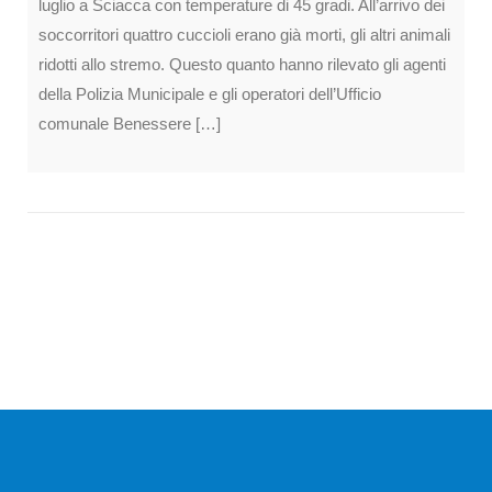
luglio a Sciacca con temperature di 45 gradi. All’arrivo dei
soccorritori quattro cuccioli erano già morti, gli altri animali
ridotti allo stremo. Questo quanto hanno rilevato gli agenti
della Polizia Municipale e gli operatori dell’Ufficio
comunale Benessere […]