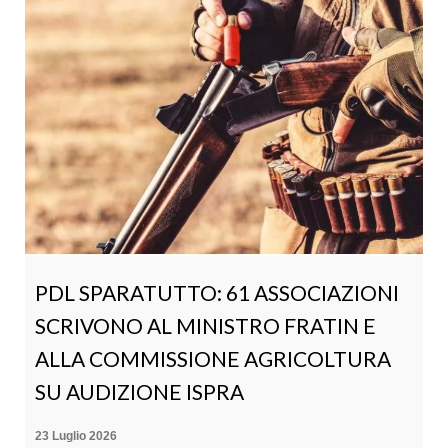
PDL SPARATUTTO: 61 ASSOCIAZIONI
SCRIVONO AL MINISTRO FRATIN E
ALLA COMMISSIONE AGRICOLTURA
SU AUDIZIONE ISPRA
23 Luglio 2026