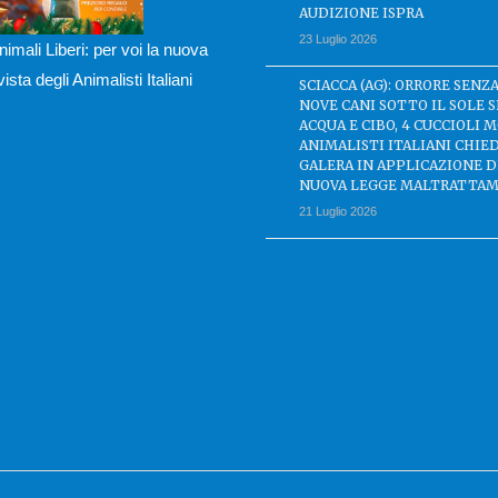
AUDIZIONE ISPRA
23 Luglio 2026
nimali Liberi: per voi la nuova
ivista degli Animalisti Italiani
SCIACCA (AG): ORRORE SENZA
NOVE CANI SOTTO IL SOLE 
ACQUA E CIBO, 4 CUCCIOLI M
ANIMALISTI ITALIANI CHIE
GALERA IN APPLICAZIONE 
NUOVA LEGGE MALTRATTAM
21 Luglio 2026