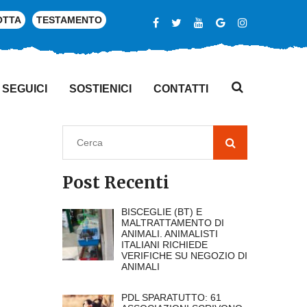
OTTA
TESTAMENTO
SEGUICI
SOSTIENICI
CONTATTI
Post Recenti
BISCEGLIE (BT) E
MALTRATTAMENTO DI
ANIMALI. ANIMALISTI
ITALIANI RICHIEDE
VERIFICHE SU NEGOZIO DI
ANIMALI
PDL SPARATUTTO: 61