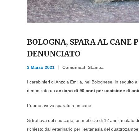
BOLOGNA, SPARA AL CANE P
DENUNCIATO
3 Marzo 2021
Comunicati Stampa
I carabinieri di Anzola Emilia, nel Bolognese, in seguito a
denunciato un
anziano di 90 anni per uccisione di ani
L’uomo aveva sparato a un cane.
Si trattava del suo cane, un meticcio di 12 anni, malato 
richiesto dal veterinario per l’eutanasia del quattrozampe