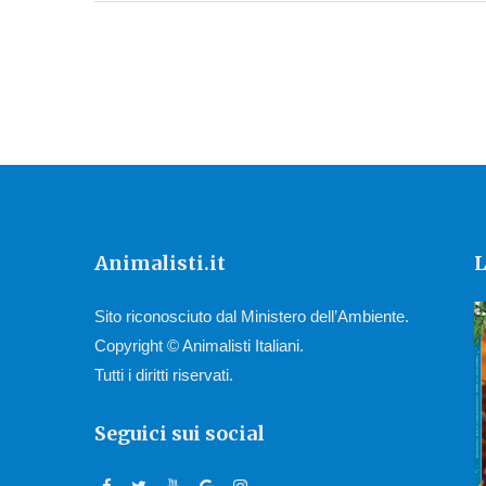
Animalisti.it
L
Sito riconosciuto dal Ministero dell’Ambiente.
Copyright © Animalisti Italiani.
Tutti i diritti riservati.
Seguici sui social