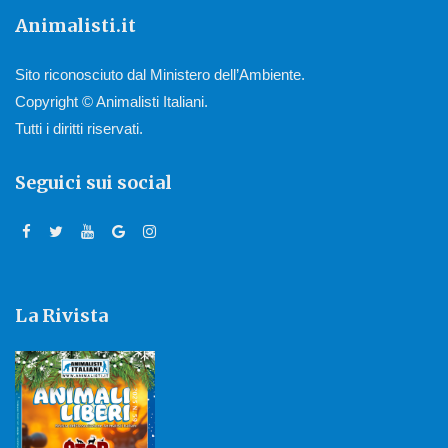
Animalisti.it
Sito riconosciuto dal Ministero dell’Ambiente.
Copyright © Animalisti Italiani.
Tutti i diritti riservati.
Seguici sui social
La Rivista