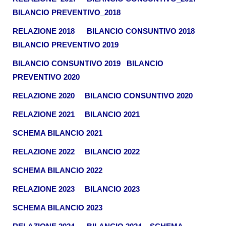
BILANCIO PREVENTIVO_2018
RELAZIONE 2018
BILAN
CIO CONSUNTIVO 2018
BILANCIO PREVENTIVO 2019
BILANCIO CONSUNTIVO 2019
BILANCIO
PREVENTIVO 2020
RELAZIONE 2020
BILANCIO CONSUNTIVO 2020
RELAZIONE 2021
BILANCIO 2021
SCHEMA BILANCIO 2021
RELAZIONE 2022
BILANCIO 2022
SCHEMA BILANCIO 2022
RELAZIONE 2023
BILANCIO 2023
SCHEMA BILANCIO 2023