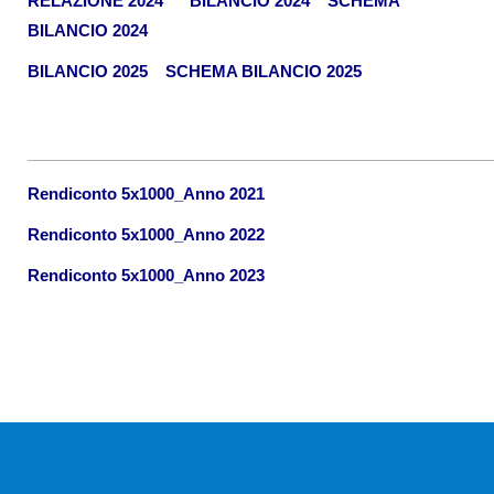
RELAZIONE 2024
BILANCIO 2024
SCHEMA
BILANCIO 2024
BILANCIO 2025
SCHEMA BILANCIO 2025
____________________________________________________
Rendiconto 5x1000_Anno 2021
Rendiconto 5x1000_Anno 2022
Rendiconto 5x1000_Anno 2023