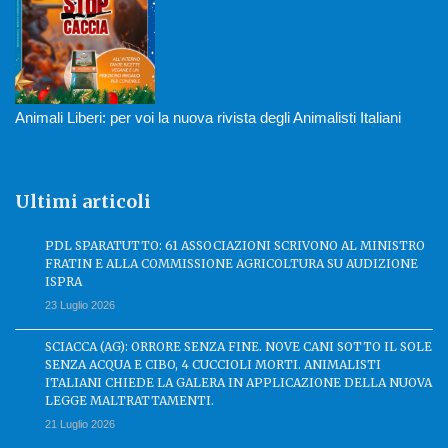
Animali Liberi: per voi la nuova rivista degli Animalisti Italiani
Ultimi articoli
PDL SPARATUTTO: 61 ASSOCIAZIONI SCRIVONO AL MINISTRO
FRATIN E ALLA COMMISSIONE AGRICOLTURA SU AUDIZIONE
ISPRA
23 Luglio 2026
SCIACCA (AG): ORRORE SENZA FINE. NOVE CANI SOTTO IL SOLE
SENZA ACQUA E CIBO, 4 CUCCIOLI MORTI. ANIMALISTI
ITALIANI CHIEDE LA GALERA IN APPLICAZIONE DELLA NUOVA
LEGGE MALTRATTAMENTI.
21 Luglio 2026