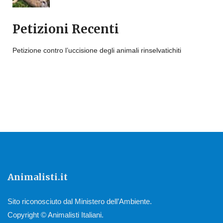
Petizioni Recenti
Petizione contro l’uccisione degli animali rinselvatichiti
Animalisti.it
Sito riconosciuto dal Ministero dell’Ambiente.
Copyright © Animalisti Italiani.