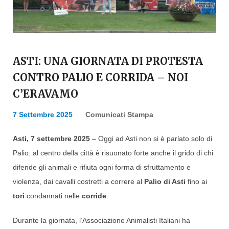
ASTI: UNA GIORNATA DI PROTESTA
CONTRO PALIO E CORRIDA – NOI
C’ERAVAMO
7 Settembre 2025
Comunicati Stampa
Asti, 7 settembre 2025
– Oggi ad Asti non si è parlato solo di
Palio: al centro della città è risuonato forte anche il grido di chi
difende gli animali e rifiuta ogni forma di sfruttamento e
violenza, dai cavalli costretti a correre al
Palio di Asti
fino ai
tori
condannati nelle
corride
.
Durante la giornata, l’Associazione Animalisti Italiani ha