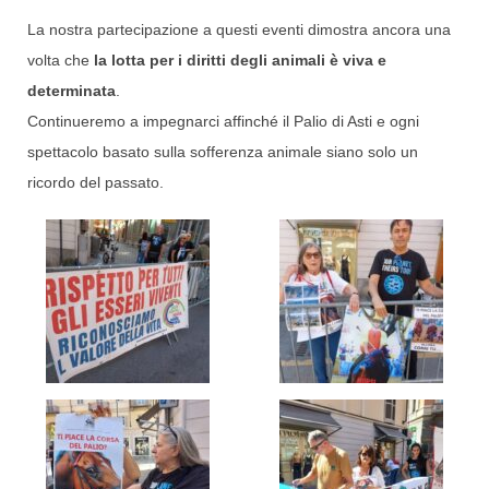
La nostra partecipazione a questi eventi dimostra ancora una
volta che
la lotta per i diritti degli animali è viva e
determinata
.
Continueremo a impegnarci affinché il Palio di Asti e ogni
spettacolo basato sulla sofferenza animale siano solo un
ricordo del passato.