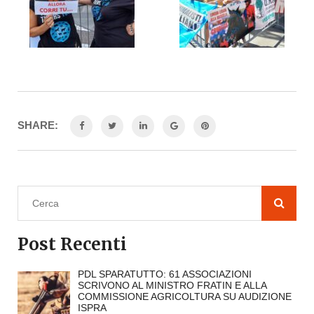
SHARE:
Post Recenti
PDL SPARATUTTO: 61 ASSOCIAZIONI
SCRIVONO AL MINISTRO FRATIN E ALLA
COMMISSIONE AGRICOLTURA SU AUDIZIONE
ISPRA