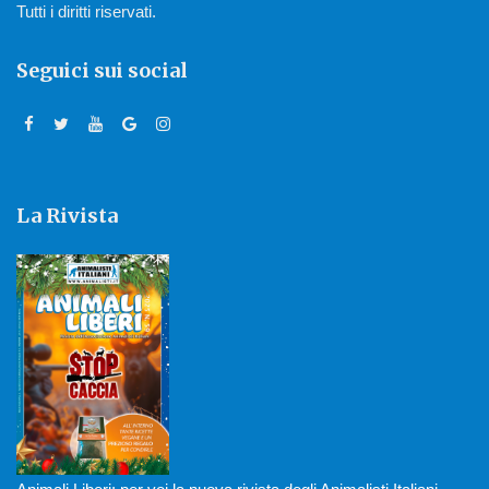
Tutti i diritti riservati.
Seguici sui social
La Rivista