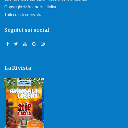
Copyright © Animalisti Italiani.
Tutti i diritti riservati.
Seguici sui social
La Rivista