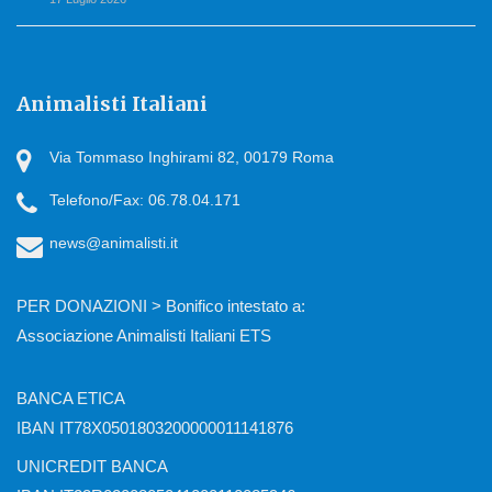
Animalisti Italiani
Via Tommaso Inghirami 82, 00179 Roma
Telefono/Fax: 06.78.04.171
news@animalisti.it
PER DONAZIONI > Bonifico intestato a:
Associazione Animalisti Italiani ETS
BANCA ETICA
IBAN IT78X0501803200000011141876
UNICREDIT BANCA