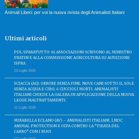
Animali Liberi: per voi la nuova rivista degli Animalisti Italiani
Ultimi articoli
PDL SPARATUTTO: 61 ASSOCIAZIONI SCRIVONO AL MINISTRO
FRATIN E ALLA COMMISSIONE AGRICOLTURA SU AUDIZIONE
ISPRA
23 Luglio 2026
SCIACCA (AG): ORRORE SENZA FINE. NOVE CANI SOTTO IL SOLE
SENZA ACQUA E CIBO, 4 CUCCIOLI MORTI. ANIMALISTI
ITALIANI CHIEDE LA GALERA IN APPLICAZIONE DELLA NUOVA
LEGGE MALTRATTAMENTI.
21 Luglio 2026
MIRABELLA ECLANO (AV) – ANIMALISTI ITALIANI, LNDC
ANIMAL PROTECTION E OIPA CONTRO LA “TIRATA DEL
CARRO” CON I BUOI
17 Luglio 2026