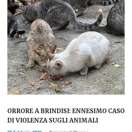
ORRORE A BRINDISI: ENNESIMO CASO
DI VIOLENZA SUGLI ANIMALI