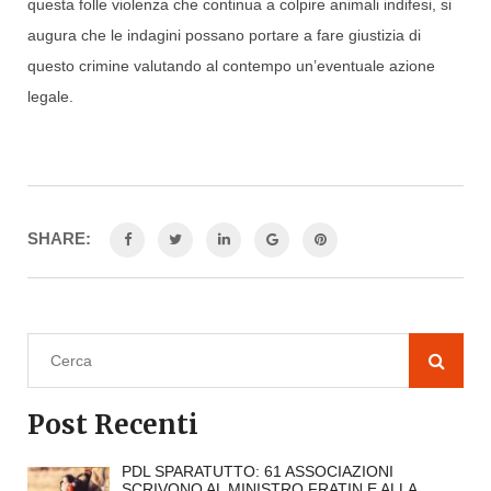
questa folle violenza che continua a colpire animali indifesi, si
augura che le indagini possano portare a fare giustizia di
questo crimine valutando al contempo un’eventuale azione
legale.
SHARE:
Post Recenti
PDL SPARATUTTO: 61 ASSOCIAZIONI
SCRIVONO AL MINISTRO FRATIN E ALLA