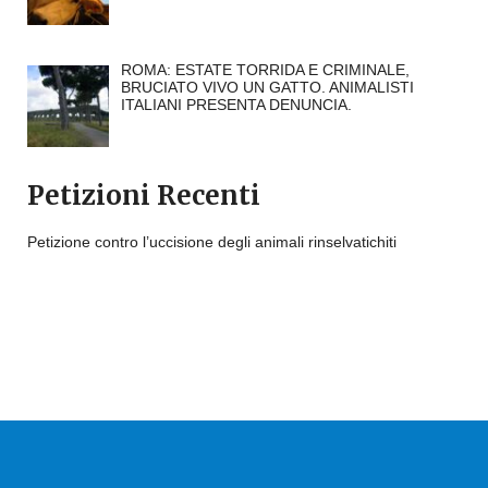
ROMA: ESTATE TORRIDA E CRIMINALE,
BRUCIATO VIVO UN GATTO. ANIMALISTI
ITALIANI PRESENTA DENUNCIA.
Petizioni Recenti
Petizione contro l’uccisione degli animali rinselvatichiti