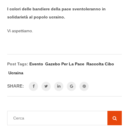
I colori delle bandiere della pace sventoleranno in
solidarietà al popolo ucraino.
Vi aspettiamo.
Post Tags:
Evento
Gazebo Per La Pace
Raccolta Cibo
Ucraina
SHARE: