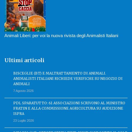
Animali Liberi: per voi la nuova rivista degli Animalisti Italiani
Ultimi articoli
BISCEGLIE (BT) E MALTRATTAMENTO DI ANIMALI.
ANIMALISTI ITALIANI RICHIEDE VERIFICHE SU NEGOZIO DI
ANIMALI
7 Agosto 2026
PDL SPARATUTTO: 61 ASSOCIAZIONI SCRIVONO AL MINISTRO
FRATIN E ALLA COMMISSIONE AGRICOLTURA SU AUDIZIONE
ISPRA
23 Luglio 2026