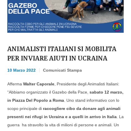
ANIMALISTI ITALIANI SI MOBILITA
PER INVIARE AIUTI IN UCRAINA
10 Marzo 2022
Comunicati Stampa
Afferma
Walter Caporale
, Presidente degli Animalisti Italiani:
“Abbiamo organizzato il Gazebo della Pace,
sabato 12 marzo,
in Piazza Del Popolo a Roma
. Uno stand informativo con lo
scopo principale di
raccogliere cibo da donare agli animali
presenti nei rifugi in Ucraina e a quelli in arrivo in Italia
. La
guerra ha stravolto la vita di milioni di persone e animali. Un