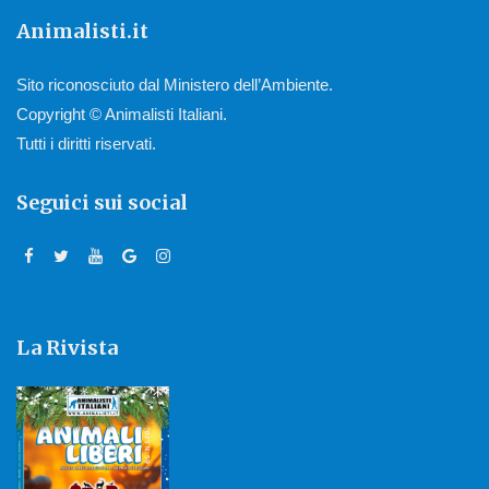
Animalisti.it
Sito riconosciuto dal Ministero dell’Ambiente.
Copyright © Animalisti Italiani.
Tutti i diritti riservati.
Seguici sui social
La Rivista