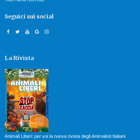
Seguici sui social
La Rivista
Animali Liberi: per voi la nuova rivista degli Animalisti Italiani