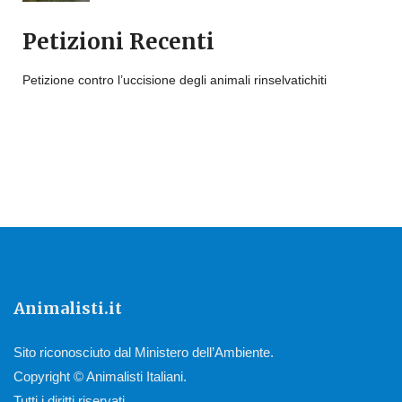
Petizioni Recenti
Petizione contro l’uccisione degli animali rinselvatichiti
Animalisti.it
Sito riconosciuto dal Ministero dell’Ambiente.
Copyright © Animalisti Italiani.
Tutti i diritti riservati.