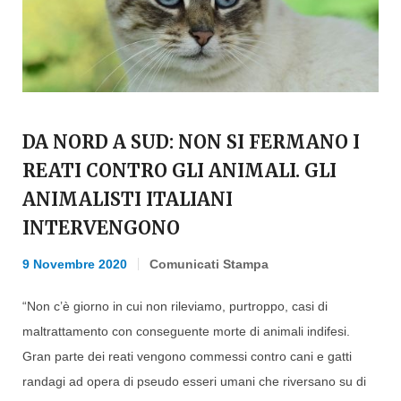
DA NORD A SUD: NON SI FERMANO I
REATI CONTRO GLI ANIMALI. GLI
ANIMALISTI ITALIANI
INTERVENGONO
9 Novembre 2020
Comunicati Stampa
“Non c’è giorno in cui non rileviamo, purtroppo, casi di
maltrattamento con conseguente morte di animali indifesi.
Gran parte dei reati vengono commessi contro cani e gatti
randagi ad opera di pseudo esseri umani che riversano su di