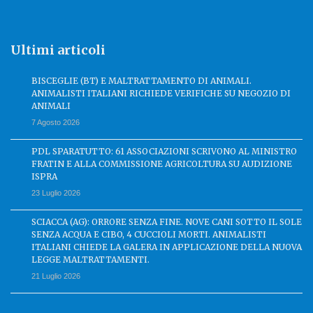
Ultimi articoli
BISCEGLIE (BT) E MALTRATTAMENTO DI ANIMALI.
ANIMALISTI ITALIANI RICHIEDE VERIFICHE SU NEGOZIO DI
ANIMALI
7 Agosto 2026
PDL SPARATUTTO: 61 ASSOCIAZIONI SCRIVONO AL MINISTRO
FRATIN E ALLA COMMISSIONE AGRICOLTURA SU AUDIZIONE
ISPRA
23 Luglio 2026
SCIACCA (AG): ORRORE SENZA FINE. NOVE CANI SOTTO IL SOLE
SENZA ACQUA E CIBO, 4 CUCCIOLI MORTI. ANIMALISTI
ITALIANI CHIEDE LA GALERA IN APPLICAZIONE DELLA NUOVA
LEGGE MALTRATTAMENTI.
21 Luglio 2026