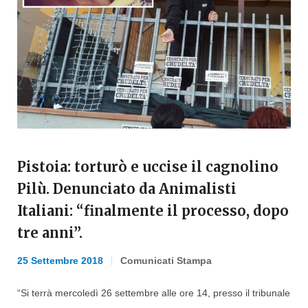
Pistoia: torturò e uccise il cagnolino
Pilù. Denunciato da Animalisti
Italiani: “finalmente il processo, dopo
tre anni”.
25 Settembre 2018
Comunicati Stampa
“Si terrà mercoledì 26 settembre alle ore 14, presso il tribunale