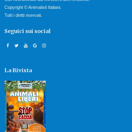
Copyright © Animalisti Italiani.
Tutti i diritti riservati.
Seguici sui social
La Rivista