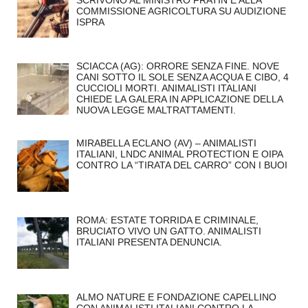
COMMISSIONE AGRICOLTURA SU AUDIZIONE
ISPRA
SCIACCA (AG): ORRORE SENZA FINE. NOVE
CANI SOTTO IL SOLE SENZA ACQUA E CIBO, 4
CUCCIOLI MORTI. ANIMALISTI ITALIANI
CHIEDE LA GALERA IN APPLICAZIONE DELLA
NUOVA LEGGE MALTRATTAMENTI.
MIRABELLA ECLANO (AV) – ANIMALISTI
ITALIANI, LNDC ANIMAL PROTECTION E OIPA
CONTRO LA “TIRATA DEL CARRO” CON I BUOI
ROMA: ESTATE TORRIDA E CRIMINALE,
BRUCIATO VIVO UN GATTO. ANIMALISTI
ITALIANI PRESENTA DENUNCIA.
ALMO NATURE E FONDAZIONE CAPELLINO