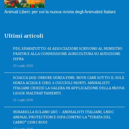
Animali Liberi: per voi la nuova rivista degli Animalisti Italiani
Ultimi articoli
PDL SPARATUTTO: 61 ASSOCIAZIONI SCRIVONO AL MINISTRO
FRATIN E ALLA COMMISSIONE AGRICOLTURA SU AUDIZIONE
ISPRA
23 Luglio 2026
SCIACCA (AG): ORRORE SENZA FINE. NOVE CANI SOTTO IL SOLE
SENZA ACQUA E CIBO, 4 CUCCIOLI MORTI. ANIMALISTI
ITALIANI CHIEDE LA GALERA IN APPLICAZIONE DELLA NUOVA
LEGGE MALTRATTAMENTI.
21 Luglio 2026
MIRABELLA ECLANO (AV) – ANIMALISTI ITALIANI, LNDC
ANIMAL PROTECTION E OIPA CONTRO LA “TIRATA DEL
CARRO” CON I BUOI