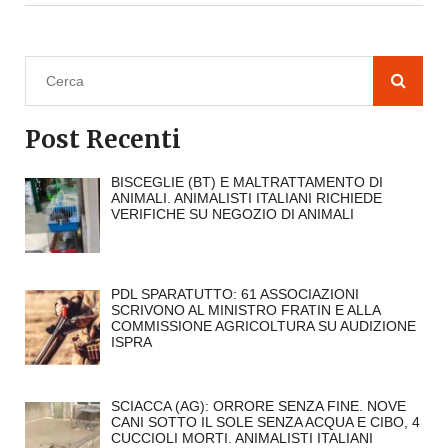
Post Recenti
BISCEGLIE (BT) E MALTRATTAMENTO DI
ANIMALI. ANIMALISTI ITALIANI RICHIEDE
VERIFICHE SU NEGOZIO DI ANIMALI
PDL SPARATUTTO: 61 ASSOCIAZIONI
SCRIVONO AL MINISTRO FRATIN E ALLA
COMMISSIONE AGRICOLTURA SU AUDIZIONE
ISPRA
SCIACCA (AG): ORRORE SENZA FINE. NOVE
CANI SOTTO IL SOLE SENZA ACQUA E CIBO, 4
CUCCIOLI MORTI. ANIMALISTI ITALIANI