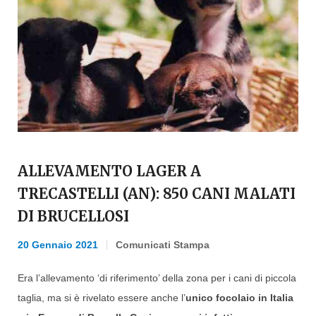
ALLEVAMENTO LAGER A
TRECASTELLI (AN): 850 CANI MALATI
DI BRUCELLOSI
20 Gennaio 2021
Comunicati Stampa
Era l’allevamento ‘di riferimento’ della zona per i cani di piccola
taglia, ma si è rivelato essere anche l’
unico focolaio in Italia