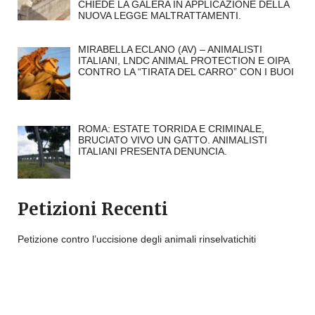
CHIEDE LA GALERA IN APPLICAZIONE DELLA
NUOVA LEGGE MALTRATTAMENTI.
MIRABELLA ECLANO (AV) – ANIMALISTI
ITALIANI, LNDC ANIMAL PROTECTION E OIPA
CONTRO LA “TIRATA DEL CARRO” CON I BUOI
ROMA: ESTATE TORRIDA E CRIMINALE,
BRUCIATO VIVO UN GATTO. ANIMALISTI
ITALIANI PRESENTA DENUNCIA.
Petizioni Recenti
Petizione contro l’uccisione degli animali rinselvatichiti