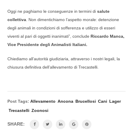
Oggi ne paghiamo le conseguenze in termini di
salute
collettiva
. Non dimentichiamo l’aspetto morale: detenzione
degli animali in condizioni di sofferenza e utilizzo di esseri
viventi al pari di oggetti inanimati”, conclude
Riccardo Manca,
Vice Presidente degli Animalisti Italiani.
Chiediamo all’autorità giudiziaria, attraverso i nostri legali, la
chiusura definitiva dell’allevamento di Trecastelli.
Post Tags:
Allevamento
Ancona
Brucellosi
Cani
Lager
Trecastelli
Zoonosi
SHARE: