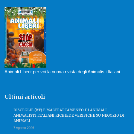
Animali Liberi: per voi la nuova rivista degli Animalisti Italiani
Ultimi articoli
BISCEGLIE (BT) E MALTRATTAMENTO DI ANIMALI.
ANIMALISTI ITALIANI RICHIEDE VERIFICHE SU NEGOZIO DI
ANIMALI
7 Agosto 2026