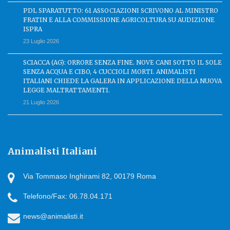
PDL SPARATUTTO: 61 ASSOCIAZIONI SCRIVONO AL MINISTRO
FRATIN E ALLA COMMISSIONE AGRICOLTURA SU AUDIZIONE
ISPRA
23 Luglio 2026
SCIACCA (AG): ORRORE SENZA FINE. NOVE CANI SOTTO IL SOLE
SENZA ACQUA E CIBO, 4 CUCCIOLI MORTI. ANIMALISTI
ITALIANI CHIEDE LA GALERA IN APPLICAZIONE DELLA NUOVA
LEGGE MALTRATTAMENTI.
21 Luglio 2026
Animalisti Italiani
Via Tommaso Inghirami 82, 00179 Roma
Telefono/Fax: 06.78.04.171
news@animalisti.it