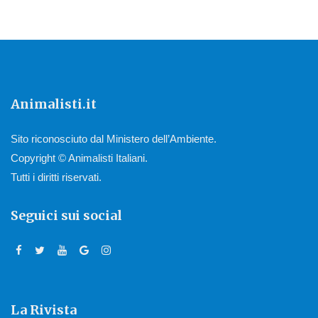
Animalisti.it
Sito riconosciuto dal Ministero dell’Ambiente.
Copyright © Animalisti Italiani.
Tutti i diritti riservati.
Seguici sui social
La Rivista