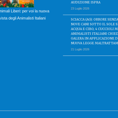
AUDIZIONE ISPRA
23 Luglio 2026
nimali Liberi: per voi la nuova
ivista degli Animalisti Italiani
SCIACCA (AG): ORRORE SENZA
NOVE CANI SOTTO IL SOLE 
ACQUA E CIBO, 4 CUCCIOLI M
ANIMALISTI ITALIANI CHIE
GALERA IN APPLICAZIONE 
NUOVA LEGGE MALTRATTAM
21 Luglio 2026