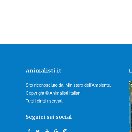
Animalisti.it
L
Sito riconosciuto dal Ministero dell’Ambiente.
Copyright © Animalisti Italiani.
Tutti i diritti riservati.
Seguici sui social