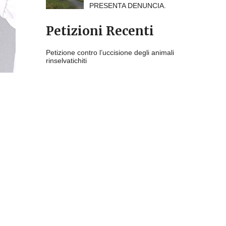
PRESENTA DENUNCIA.
Petizioni Recenti
Petizione contro l’uccisione degli animali
rinselvatichiti