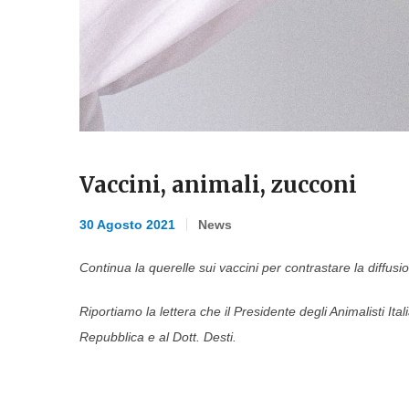
Vaccini, animali, zucconi
30 Agosto 2021
News
Continua la querelle sui vaccini per contrastare la diffu
Riportiamo la lettera che il Presidente degli Animalisti Ital
Repubblica e al Dott. Desti.