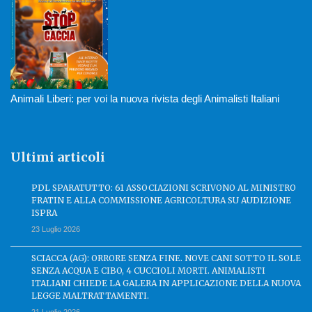
Animali Liberi: per voi la nuova rivista degli Animalisti Italiani
Ultimi articoli
PDL SPARATUTTO: 61 ASSOCIAZIONI SCRIVONO AL MINISTRO
FRATIN E ALLA COMMISSIONE AGRICOLTURA SU AUDIZIONE
ISPRA
23 Luglio 2026
SCIACCA (AG): ORRORE SENZA FINE. NOVE CANI SOTTO IL SOLE
SENZA ACQUA E CIBO, 4 CUCCIOLI MORTI. ANIMALISTI
ITALIANI CHIEDE LA GALERA IN APPLICAZIONE DELLA NUOVA
LEGGE MALTRATTAMENTI.