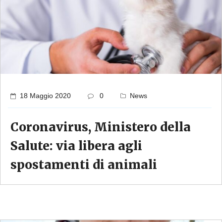
18 Maggio 2020
0
News
Coronavirus, Ministero della
Salute: via libera agli
spostamenti di animali