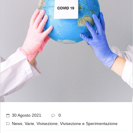
30 Agosto 2021
0
News
,
Varie
,
Vivisezione
,
Vivisezione e Sperimentazione