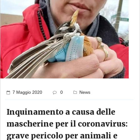
7 Maggio 2020
0
News
Inquinamento a causa delle
mascherine per il coronavirus:
grave pericolo per animali e