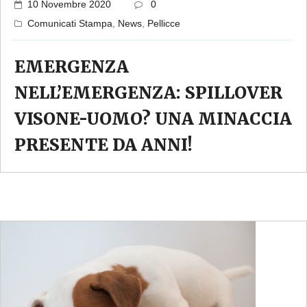
10 Novembre 2020
0
Comunicati Stampa
,
News
,
Pellicce
EMERGENZA
NELL’EMERGENZA: SPILLOVER
VISONE-UOMO? UNA MINACCIA
PRESENTE DA ANNI!