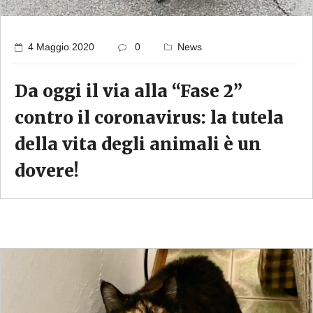
4 Maggio 2020
0
News
Da oggi il via alla “Fase 2”
contro il coronavirus: la tutela
della vita degli animali è un
dovere!