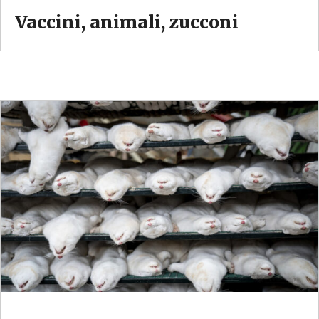
Vaccini, animali, zucconi