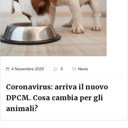
4 Novembre 2020
0
News
Coronavirus: arriva il nuovo
DPCM. Cosa cambia per gli
animali?