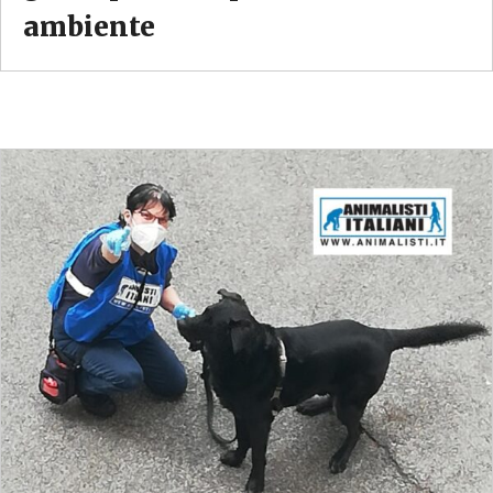
ambiente