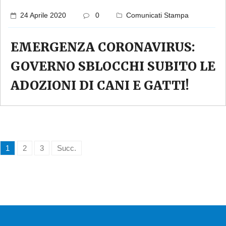
24 Aprile 2020
0
Comunicati Stampa
EMERGENZA CORONAVIRUS:
GOVERNO SBLOCCHI SUBITO LE
ADOZIONI DI CANI E GATTI!
1
2
3
Succ.