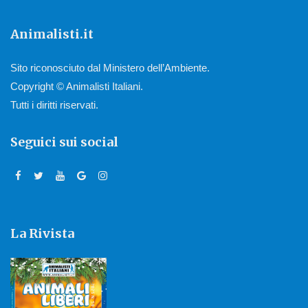
Animalisti.it
Sito riconosciuto dal Ministero dell’Ambiente.
Copyright © Animalisti Italiani.
Tutti i diritti riservati.
Seguici sui social
La Rivista