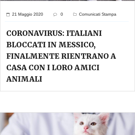
21 Maggio 2020
0
Comunicati Stampa
CORONAVIRUS: ITALIANI
BLOCCATI IN MESSICO,
FINALMENTE RIENTRANO A
CASA CON I LORO AMICI
ANIMALI