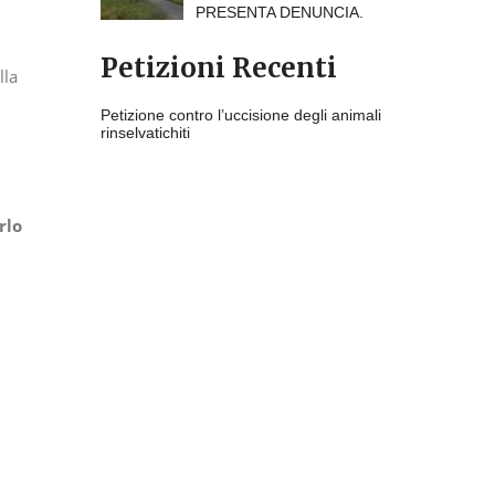
PRESENTA DENUNCIA.
Petizioni Recenti
lla
Petizione contro l’uccisione degli animali
rinselvatichiti
rlo