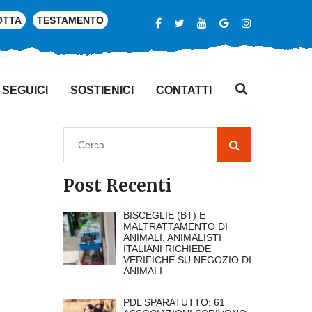
OTTA
TESTAMENTO
SEGUICI
SOSTIENICI
CONTATTI
Post Recenti
BISCEGLIE (BT) E
MALTRATTAMENTO DI
ANIMALI. ANIMALISTI
ITALIANI RICHIEDE
VERIFICHE SU NEGOZIO DI
ANIMALI
PDL SPARATUTTO: 61