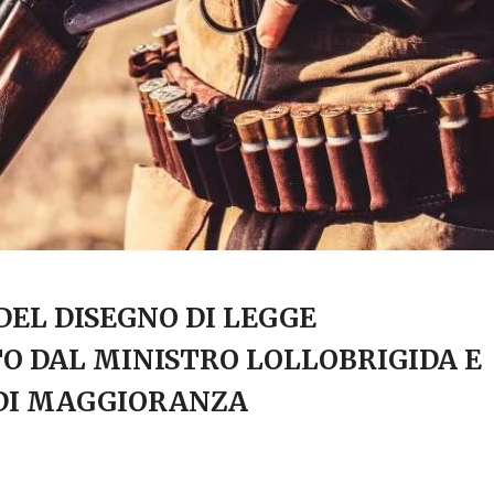
DEL DISEGNO DI LEGGE
 DAL MINISTRO LOLLOBRIGIDA E
 DI MAGGIORANZA