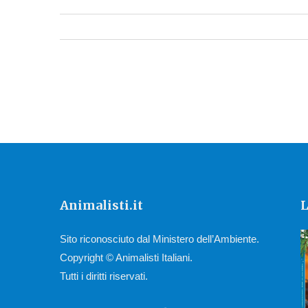
Animalisti.it
L
Sito riconosciuto dal Ministero dell’Ambiente.
Copyright © Animalisti Italiani.
Tutti i diritti riservati.