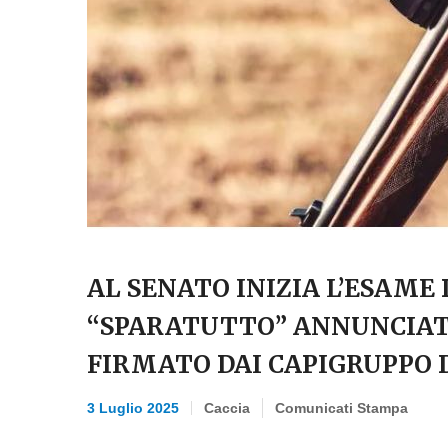
AL SENATO INIZIA L’ESAME 
“SPARATUTTO” ANNUNCIATO
FIRMATO DAI CAPIGRUPPO
3 Luglio 2025
Caccia
Comunicati Stampa