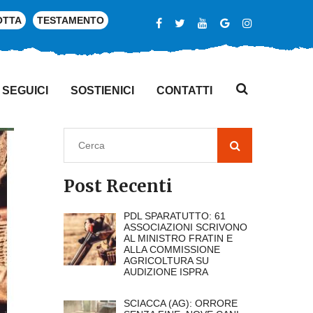
OTTA
TESTAMENTO
SEGUICI
SOSTIENICI
CONTATTI
Post Recenti
PDL SPARATUTTO: 61
ASSOCIAZIONI SCRIVONO
AL MINISTRO FRATIN E
ALLA COMMISSIONE
AGRICOLTURA SU
AUDIZIONE ISPRA
SCIACCA (AG): ORRORE