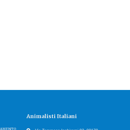
Animalisti Italiani
TTAMENTO