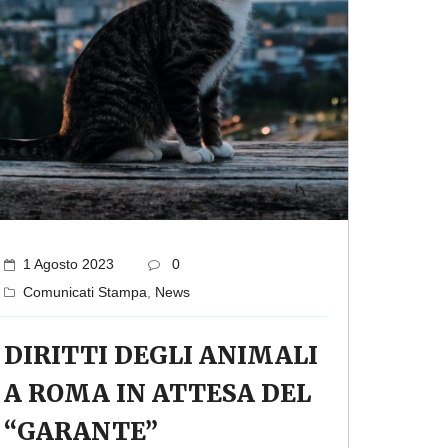
1 Agosto 2023
0
Comunicati Stampa
,
News
DIRITTI DEGLI ANIMALI
A ROMA IN ATTESA DEL
“GARANTE”