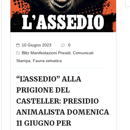
10 Giugno 2023
0
Blitz Manifestazioni Presidi
,
Comunicati
Stampa
,
Fauna selvatica
“L’ASSEDIO” ALLA
PRIGIONE DEL
CASTELLER: PRESIDIO
ANIMALISTA DOMENICA
11 GIUGNO PER