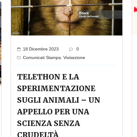
18 Dicembre 2023
0
Comunicati Stampa
,
Vivisezione
TELETHON E LA
SPERIMENTAZIONE
SUGLI ANIMALI – UN
APPELLO PER UNA
SCIENZA SENZA
CRUDELTÀ