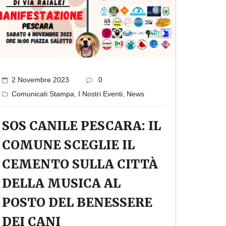
2 Novembre 2023
0
Comunicati Stampa
,
I Nostri Eventi
,
News
SOS CANILE PESCARA: IL
COMUNE SCEGLIE IL
CEMENTO SULLA CITTÀ
DELLA MUSICA AL
POSTO DEL BENESSERE
DEI CANI