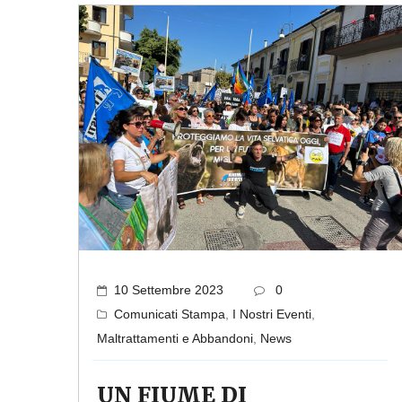
10 Settembre 2023
0
Comunicati Stampa
,
I Nostri Eventi
,
Maltrattamenti e Abbandoni
,
News
UN FIUME DI