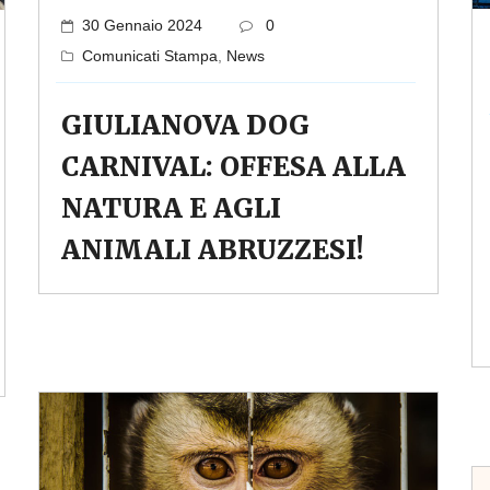
30 Gennaio 2024
0
Comunicati Stampa
,
News
GIULIANOVA DOG
CARNIVAL: OFFESA ALLA
NATURA E AGLI
ANIMALI ABRUZZESI!