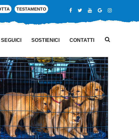
OTTA
TESTAMENTO
SEGUICI
SOSTIENICI
CONTATTI