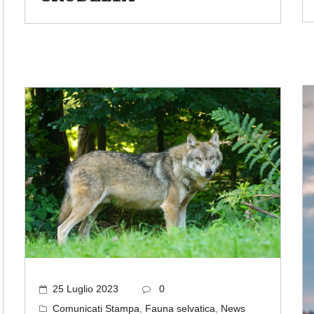
25 Luglio 2023
0
Comunicati Stampa
,
Fauna selvatica
,
News