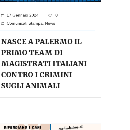
17 Gennaio 2024
0
Comunicati Stampa
,
News
NASCE A PALERMO IL
PRIMO TEAM DI
MAGISTRATI ITALIANI
CONTRO I CRIMINI
SUGLI ANIMALI