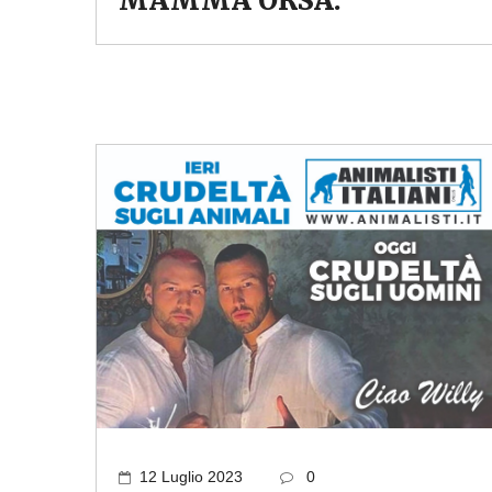
MAMMA ORSA.
12 Luglio 2023
0