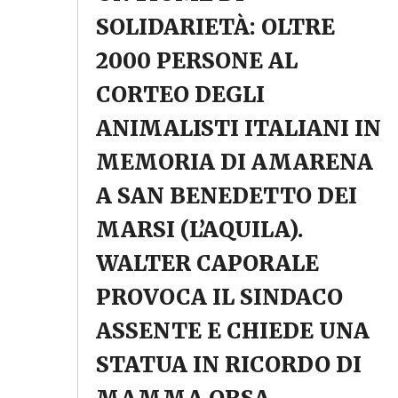
SOLIDARIETÀ: OLTRE
2000 PERSONE AL
CORTEO DEGLI
ANIMALISTI ITALIANI IN
MEMORIA DI AMARENA
A SAN BENEDETTO DEI
MARSI (L’AQUILA).
WALTER CAPORALE
PROVOCA IL SINDACO
ASSENTE E CHIEDE UNA
STATUA IN RICORDO DI