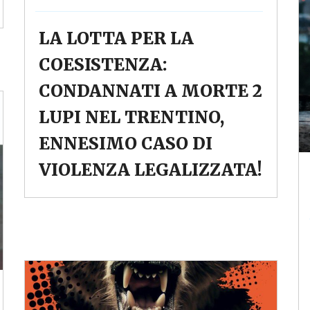
LA LOTTA PER LA
COESISTENZA:
CONDANNATI A MORTE 2
LUPI NEL TRENTINO,
ENNESIMO CASO DI
VIOLENZA LEGALIZZATA!