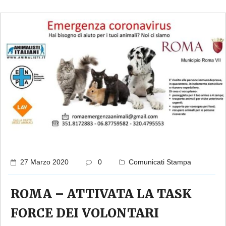
27 Marzo 2020
0
Comunicati Stampa
ROMA – ATTIVATA LA TASK
FORCE DEI VOLONTARI