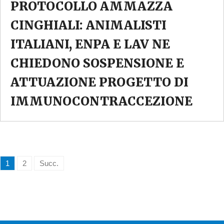
PROTOCOLLO AMMAZZA
CINGHIALI: ANIMALISTI
ITALIANI, ENPA E LAV NE
CHIEDONO SOSPENSIONE E
ATTUAZIONE PROGETTO DI
IMMUNOCONTRACCEZIONE
1
2
Succ.