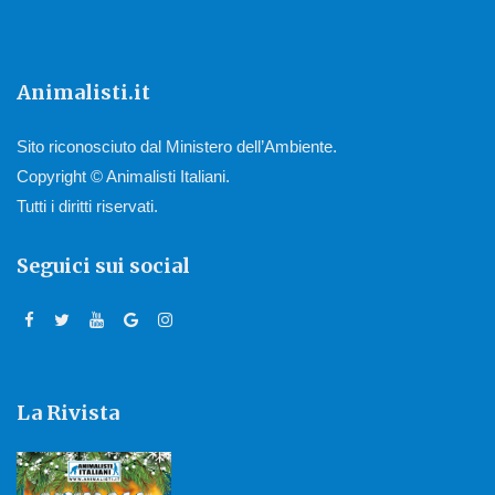
Animalisti.it
Sito riconosciuto dal Ministero dell’Ambiente.
Copyright © Animalisti Italiani.
Tutti i diritti riservati.
Seguici sui social
La Rivista