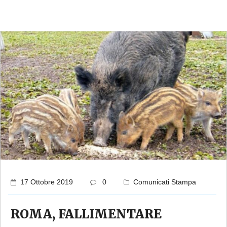
17 Ottobre 2019
0
Comunicati Stampa
ROMA, FALLIMENTARE