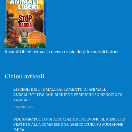
Animali Liberi: per voi la nuova rivista degli Animalisti Italiani
Ultimi articoli
BISCEGLIE (BT) E MALTRATTAMENTO DI ANIMALI.
ANIMALISTI ITALIANI RICHIEDE VERIFICHE SU NEGOZIO DI
ANIMALI
7 Agosto 2026
PDL SPARATUTTO: 61 ASSOCIAZIONI SCRIVONO AL MINISTRO
FRATIN E ALLA COMMISSIONE AGRICOLTURA SU AUDIZIONE
ISPRA