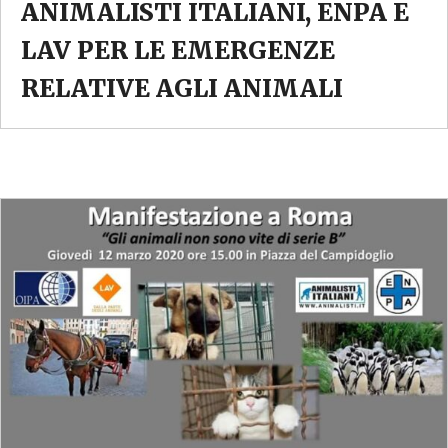
ANIMALISTI ITALIANI, ENPA E
LAV PER LE EMERGENZE
RELATIVE AGLI ANIMALI