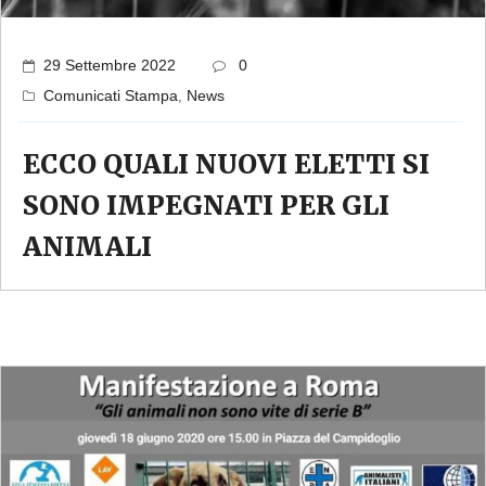
29 Settembre 2022
0
Comunicati Stampa
,
News
ECCO QUALI NUOVI ELETTI SI
SONO IMPEGNATI PER GLI
ANIMALI