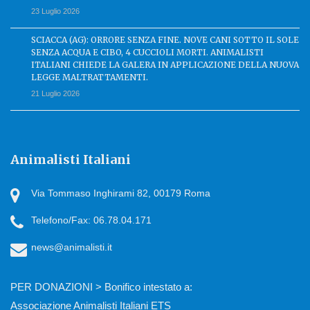
23 Luglio 2026
SCIACCA (AG): ORRORE SENZA FINE. NOVE CANI SOTTO IL SOLE
SENZA ACQUA E CIBO, 4 CUCCIOLI MORTI. ANIMALISTI
ITALIANI CHIEDE LA GALERA IN APPLICAZIONE DELLA NUOVA
LEGGE MALTRATTAMENTI.
21 Luglio 2026
Animalisti Italiani
Via Tommaso Inghirami 82, 00179 Roma
Telefono/Fax: 06.78.04.171
news@animalisti.it
PER DONAZIONI > Bonifico intestato a:
Associazione Animalisti Italiani ETS