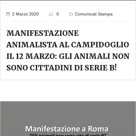
2 Marzo 2020
0
Comunicati Stampa
MANIFESTAZIONE
ANIMALISTA AL CAMPIDOGLIO
IL 12 MARZO: GLI ANIMALI NON
SONO CITTADINI DI SERIE B!