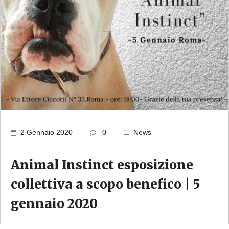
2 Gennaio 2020
0
News
Animal Instinct esposizione
collettiva a scopo benefico | 5
gennaio 2020