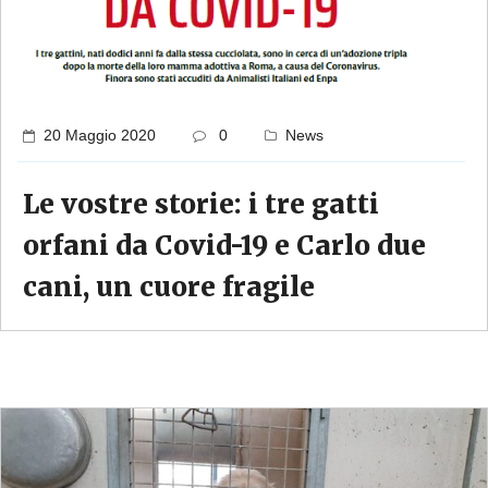
20 Maggio 2020
0
News
Le vostre storie: i tre gatti
orfani da Covid-19 e Carlo due
cani, un cuore fragile