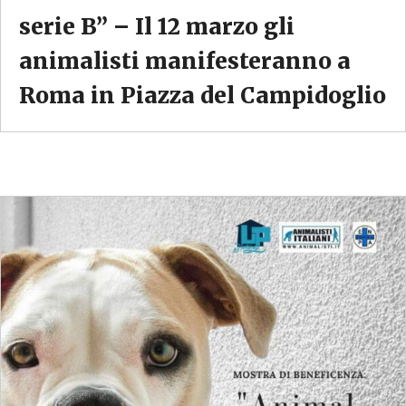
serie B” – Il 12 marzo gli
animalisti manifesteranno a
Roma in Piazza del Campidoglio