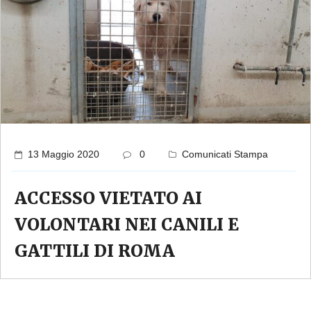
13 Maggio 2020
0
Comunicati Stampa
ACCESSO VIETATO AI
VOLONTARI NEI CANILI E
GATTILI DI ROMA