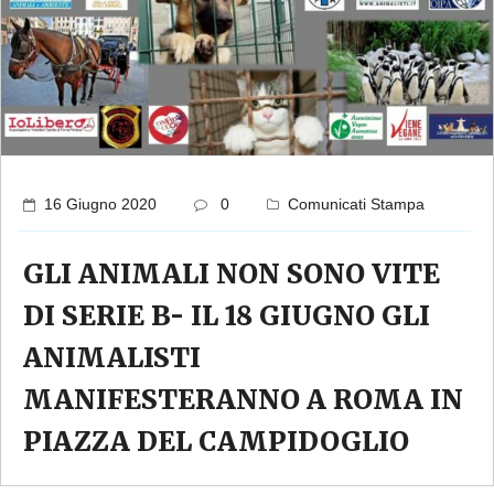
16 Giugno 2020
0
Comunicati Stampa
GLI ANIMALI NON SONO VITE
DI SERIE B- IL 18 GIUGNO GLI
ANIMALISTI
MANIFESTERANNO A ROMA IN
PIAZZA DEL CAMPIDOGLIO