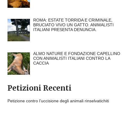
ROMA: ESTATE TORRIDA E CRIMINALE,
BRUCIATO VIVO UN GATTO. ANIMALISTI
ITALIANI PRESENTA DENUNCIA.
ALMO NATURE E FONDAZIONE CAPELLINO
CON ANIMALISTI ITALIANI CONTRO LA
CACCIA
Petizioni Recenti
Petizione contro l’uccisione degli animali rinselvatichiti