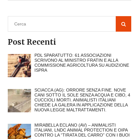
Post Recenti
PDL SPARATUTTO: 61 ASSOCIAZIONI
SCRIVONO AL MINISTRO FRATIN E ALLA
COMMISSIONE AGRICOLTURA SU AUDIZIONE
ISPRA
SCIACCA (AG): ORRORE SENZA FINE. NOVE
CANI SOTTO IL SOLE SENZA ACQUA E CIBO, 4
CUCCIOLI MORTI. ANIMALISTI ITALIANI
CHIEDE LA GALERA IN APPLICAZIONE DELLA
NUOVA LEGGE MALTRATTAMENTI.
MIRABELLA ECLANO (AV) – ANIMALISTI
ITALIANI, LNDC ANIMAL PROTECTION E OIPA
CONTRO LA “TIRATA DEL CARRO” CON I BUOI