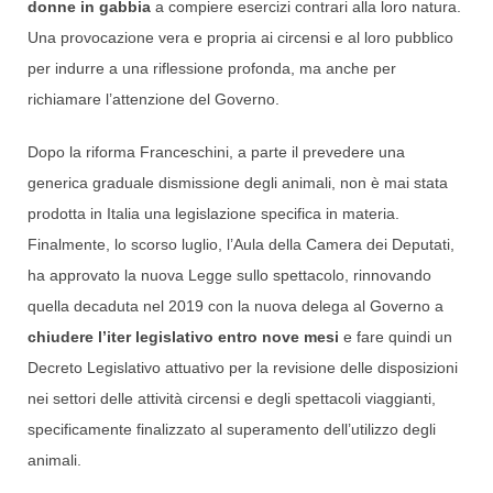
donne in gabbia
a compiere esercizi contrari alla loro natura.
Una provocazione vera e propria ai circensi e al loro pubblico
per indurre a una riflessione profonda, ma anche per
richiamare l’attenzione del Governo.
Dopo la riforma Franceschini, a parte il prevedere una
generica graduale dismissione degli animali, non è mai stata
prodotta in Italia una legislazione specifica in materia.
Finalmente, lo scorso luglio, l’Aula della Camera dei Deputati,
ha approvato la nuova Legge sullo spettacolo, rinnovando
quella decaduta nel 2019 con la nuova delega al Governo a
chiudere l’iter legislativo
entro nove mesi
e fare quindi un
Decreto Legislativo attuativo per la revisione delle disposizioni
nei settori delle attività circensi e degli spettacoli viaggianti,
specificamente finalizzato al superamento dell’utilizzo degli
animali.