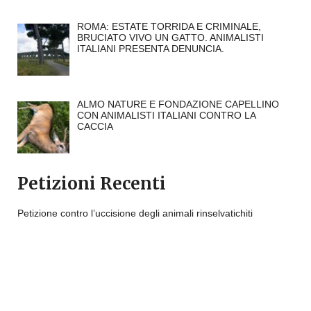
ROMA: ESTATE TORRIDA E CRIMINALE,
BRUCIATO VIVO UN GATTO. ANIMALISTI
ITALIANI PRESENTA DENUNCIA.
ALMO NATURE E FONDAZIONE CAPELLINO
CON ANIMALISTI ITALIANI CONTRO LA
CACCIA
Petizioni Recenti
Petizione contro l’uccisione degli animali rinselvatichiti