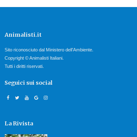
Animalisti.it
Sito riconosciuto dal Ministero dell’Ambiente.
Copyright © Animalisti Italiani.
Tutti i diritti riservati.
Seguici sui social
La Rivista