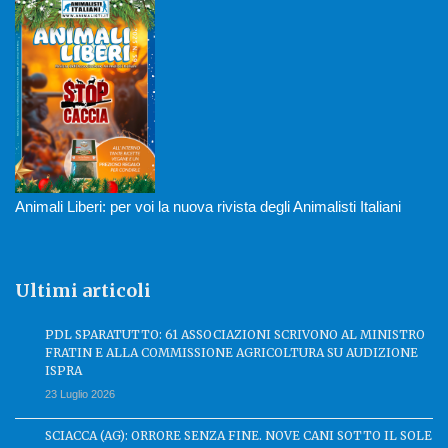
Animali Liberi: per voi la nuova rivista degli Animalisti Italiani
Ultimi articoli
PDL SPARATUTTO: 61 ASSOCIAZIONI SCRIVONO AL MINISTRO
FRATIN E ALLA COMMISSIONE AGRICOLTURA SU AUDIZIONE
ISPRA
23 Luglio 2026
SCIACCA (AG): ORRORE SENZA FINE. NOVE CANI SOTTO IL SOLE