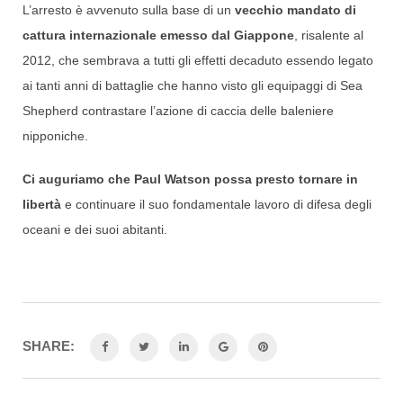
L’arresto è avvenuto sulla base di un
vecchio mandato di
cattura internazionale emesso dal Giappone
, risalente al
2012, che sembrava a tutti gli effetti decaduto essendo legato
ai tanti anni di battaglie che hanno visto gli equipaggi di Sea
Shepherd contrastare l’azione di caccia delle baleniere
nipponiche.
Ci auguriamo che Paul Watson possa presto tornare in
libertà
e continuare il suo fondamentale lavoro di difesa degli
oceani e dei suoi abitanti.
SHARE: