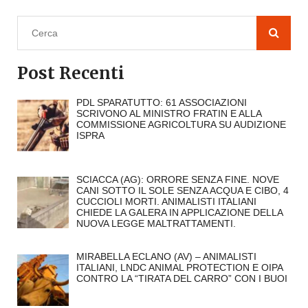
Post Recenti
PDL SPARATUTTO: 61 ASSOCIAZIONI
SCRIVONO AL MINISTRO FRATIN E ALLA
COMMISSIONE AGRICOLTURA SU AUDIZIONE
ISPRA
SCIACCA (AG): ORRORE SENZA FINE. NOVE
CANI SOTTO IL SOLE SENZA ACQUA E CIBO, 4
CUCCIOLI MORTI. ANIMALISTI ITALIANI
CHIEDE LA GALERA IN APPLICAZIONE DELLA
NUOVA LEGGE MALTRATTAMENTI.
MIRABELLA ECLANO (AV) – ANIMALISTI
ITALIANI, LNDC ANIMAL PROTECTION E OIPA
CONTRO LA “TIRATA DEL CARRO” CON I BUOI