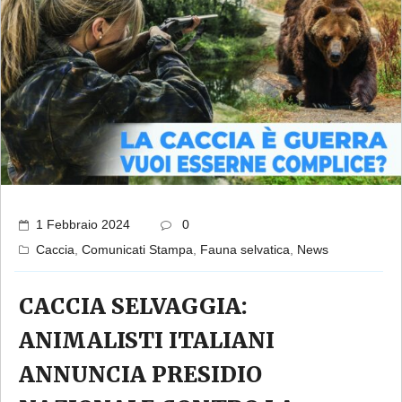
1 Febbraio 2024
0
Caccia
,
Comunicati Stampa
,
Fauna selvatica
,
News
CACCIA SELVAGGIA:
ANIMALISTI ITALIANI
ANNUNCIA PRESIDIO