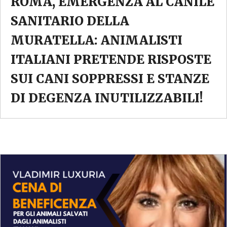
ROMA, EMERGENZA AL CANILE
SANITARIO DELLA
MURATELLA: ANIMALISTI
ITALIANI PRETENDE RISPOSTE
SUI CANI SOPPRESSI E STANZE
DI DEGENZA INUTILIZZABILI!