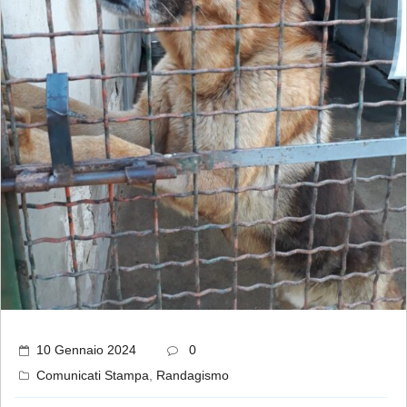
10 Gennaio 2024
0
Comunicati Stampa
,
Randagismo