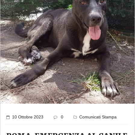
10 Ottobre 2023
0
Comunicati Stampa