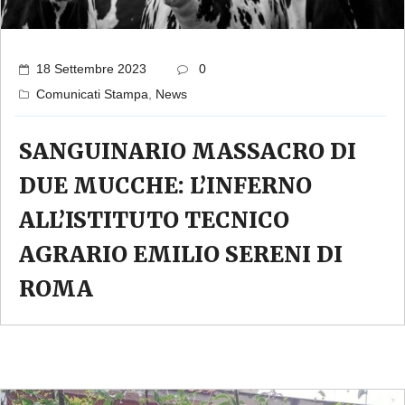
18 Settembre 2023
0
Comunicati Stampa
,
News
SANGUINARIO MASSACRO DI
DUE MUCCHE: L’INFERNO
ALL’ISTITUTO TECNICO
AGRARIO EMILIO SERENI DI
ROMA