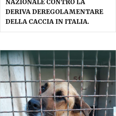
NAZIONALE CONTRO LA
DERIVA DEREGOLAMENTARE
DELLA CACCIA IN ITALIA.