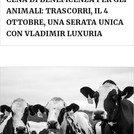
ANIMALI: TRASCORRI, IL 4
OTTOBRE, UNA SERATA UNICA
CON VLADIMIR LUXURIA