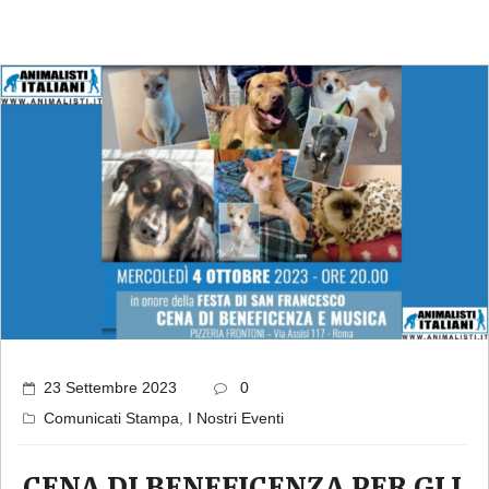
23 Settembre 2023
0
Comunicati Stampa
,
I Nostri Eventi
CENA DI BENEFICENZA PER GLI