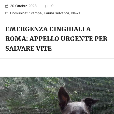
20 Ottobre 2023
0
Comunicati Stampa
,
Fauna selvatica
,
News
EMERGENZA CINGHIALI A
ROMA: APPELLO URGENTE PER
SALVARE VITE