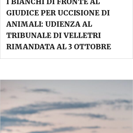
I BIANCHI DI FRONTE AL
GIUDICE PER UCCISIONE DI
ANIMALI: UDIENZA AL
TRIBUNALE DI VELLETRI
RIMANDATA AL 3 OTTOBRE