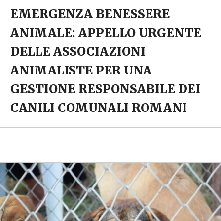
EMERGENZA BENESSERE
ANIMALE: APPELLO URGENTE
DELLE ASSOCIAZIONI
ANIMALISTE PER UNA
GESTIONE RESPONSABILE DEI
CANILI COMUNALI ROMANI