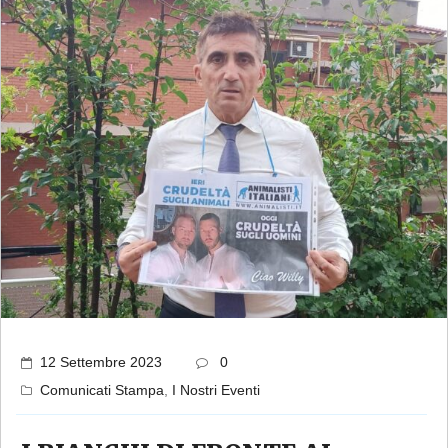
12 Settembre 2023
0
Comunicati Stampa
,
I Nostri Eventi