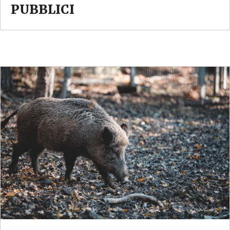
PUBBLICI