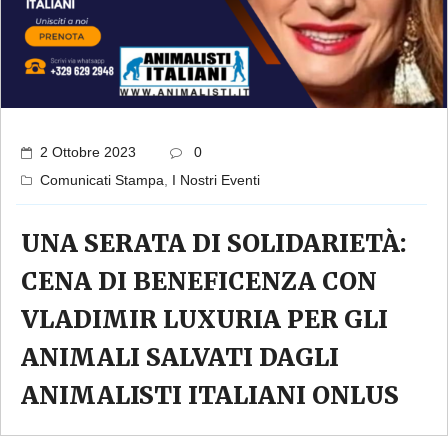
2 Ottobre 2023
0
Comunicati Stampa
,
I Nostri Eventi
UNA SERATA DI SOLIDARIETÀ:
CENA DI BENEFICENZA CON
VLADIMIR LUXURIA PER GLI
ANIMALI SALVATI DAGLI
ANIMALISTI ITALIANI ONLUS