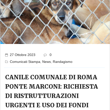
27 Ottobre 2023
0
Comunicati Stampa
,
News
,
Randagismo
CANILE COMUNALE DI ROMA
PONTE MARCONI: RICHIESTA
DI RISTRUTTURAZIONI
URGENTI E USO DEI FONDI