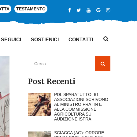
OTTA
TESTAMENTO
SEGUICI
SOSTIENICI
CONTATTI
Post Recenti
PDL SPARATUTTO: 61
ASSOCIAZIONI SCRIVONO
AL MINISTRO FRATIN E
ALLA COMMISSIONE
AGRICOLTURA SU
AUDIZIONE ISPRA
SCIACCA (AG): ORRORE