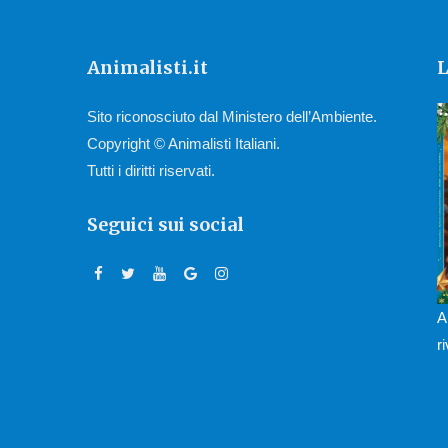
Animalisti.it
L
Sito riconosciuto dal Ministero dell’Ambiente.
Copyright © Animalisti Italiani.
Tutti i diritti riservati.
Seguici sui social
A
r