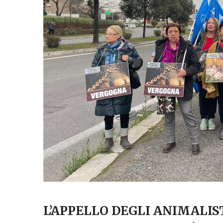
L’APPELLO DEGLI ANIMALIST