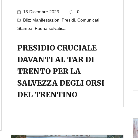
13 Dicembre 2023
0
Blitz Manifestazioni Presidi
,
Comunicati
Stampa
,
Fauna selvatica
PRESIDIO CRUCIALE
DAVANTI AL TAR DI
TRENTO PER LA
SALVEZZA DEGLI ORSI
DEL TRENTINO