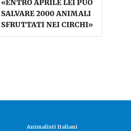
«ENTRO APRILE LEI PUÒ
SALVARE 2000 ANIMALI
SFRUTTATI NEI CIRCHI»
Animalisti Italiani