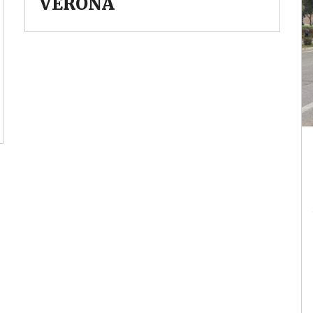
VERONA