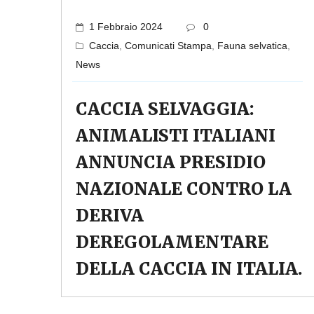
1 Febbraio 2024
0
Caccia
,
Comunicati Stampa
,
Fauna selvatica
,
News
CACCIA SELVAGGIA:
ANIMALISTI ITALIANI
ANNUNCIA PRESIDIO
NAZIONALE CONTRO LA
DERIVA
DEREGOLAMENTARE
DELLA CACCIA IN ITALIA.