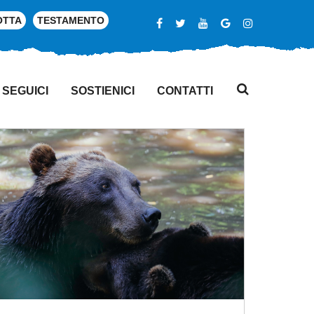
OTTA
TESTAMENTO
SEGUICI
SOSTIENICI
CONTATTI