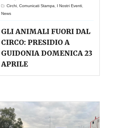
Circhi
,
Comunicati Stampa
,
I Nostri Eventi
,
News
GLI ANIMALI FUORI DAL
CIRCO: PRESIDIO A
GUIDONIA DOMENICA 23
APRILE