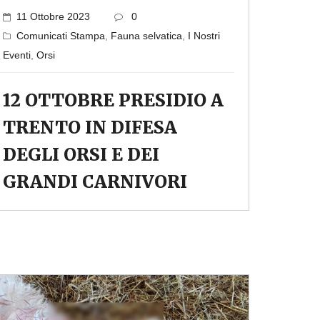
11 Ottobre 2023
0
Comunicati Stampa
,
Fauna selvatica
,
I Nostri
Eventi
,
Orsi
12 OTTOBRE PRESIDIO A
TRENTO IN DIFESA
DEGLI ORSI E DEI
GRANDI CARNIVORI