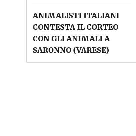
ANIMALISTI ITALIANI
CONTESTA IL CORTEO
CON GLI ANIMALI A
SARONNO (VARESE)