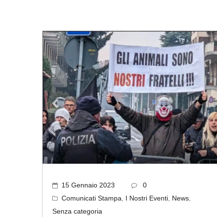
15 Gennaio 2023
0
Comunicati Stampa
,
I Nostri Eventi
,
News
,
Senza categoria