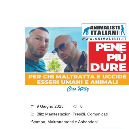
9 Giugno 2023
0
Blitz Manifestazioni Presidi
,
Comunicati
Stampa
,
Maltrattamenti e Abbandoni