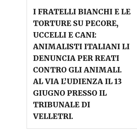
I FRATELLI BIANCHI E LE
TORTURE SU PECORE,
UCCELLI E CANI:
ANIMALISTI ITALIANI LI
DENUNCIA PER REATI
CONTRO GLI ANIMALI.
AL VIA L’UDIENZA IL 13
GIUGNO PRESSO IL
TRIBUNALE DI
VELLETRI.