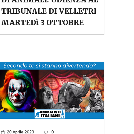
TRIBUNALE DI VELLETRI
MARTEDì 3 OTTOBRE
20 Aprile 2023
0