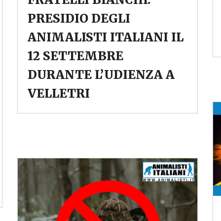
PRESIDIO DEGLI
ANIMALISTI ITALIANI IL
12 SETTEMBRE
DURANTE L’UDIENZA A
VELLETRI