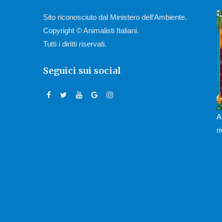
Sito riconosciuto dal Ministero dell’Ambiente.
Copyright © Animalisti Italiani.
Tutti i diritti riservati.
Seguici sui social
A
r