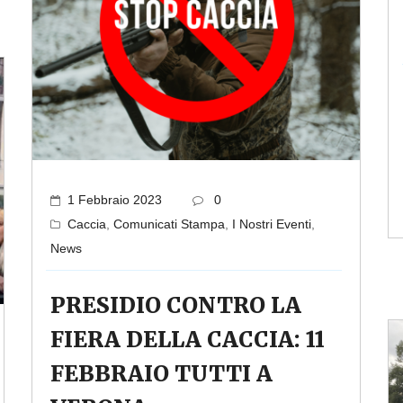
1 Febbraio 2023
0
Caccia
,
Comunicati Stampa
,
I Nostri Eventi
,
News
PRESIDIO CONTRO LA
FIERA DELLA CACCIA: 11
FEBBRAIO TUTTI A