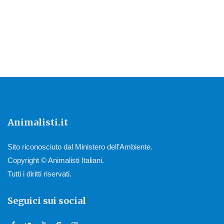
Animalisti.it
Sito riconosciuto dal Ministero dell’Ambiente.
Copyright © Animalisti Italiani.
Tutti i diritti riservati.
Seguici sui social