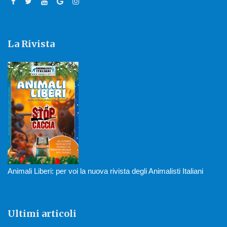
La Rivista
Animali Liberi: per voi la nuova rivista degli Animalisti Italiani
Ultimi articoli