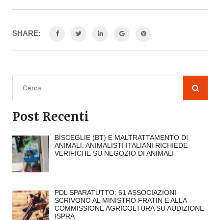
SHARE:
Post Recenti
BISCEGLIE (BT) E MALTRATTAMENTO DI
ANIMALI. ANIMALISTI ITALIANI RICHIEDE
VERIFICHE SU NEGOZIO DI ANIMALI
PDL SPARATUTTO: 61 ASSOCIAZIONI
SCRIVONO AL MINISTRO FRATIN E ALLA
COMMISSIONE AGRICOLTURA SU AUDIZIONE
ISPRA