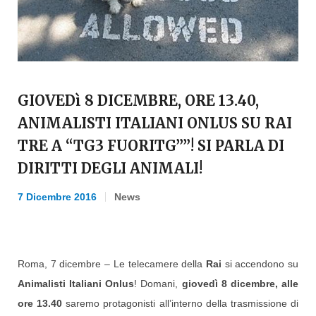
GIOVEDì 8 DICEMBRE, ORE 13.40,
ANIMALISTI ITALIANI ONLUS SU RAI
TRE A “TG3 FUORITG””! SI PARLA DI
DIRITTI DEGLI ANIMALI!
7 Dicembre 2016
News
Roma, 7 dicembre – Le telecamere della
Rai
si accendono su
Animalisti Italiani Onlus
! Domani,
giovedì 8 dicembre, alle
ore 13.40
saremo protagonisti all’interno della trasmissione di