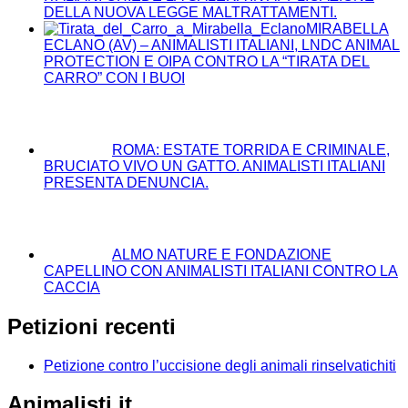
DELLA NUOVA LEGGE MALTRATTAMENTI.
MIRABELLA
ECLANO (AV) – ANIMALISTI ITALIANI, LNDC ANIMAL
PROTECTION E OIPA CONTRO LA “TIRATA DEL
CARRO” CON I BUOI
ROMA: ESTATE TORRIDA E CRIMINALE,
BRUCIATO VIVO UN GATTO. ANIMALISTI ITALIANI
PRESENTA DENUNCIA.
ALMO NATURE E FONDAZIONE
CAPELLINO CON ANIMALISTI ITALIANI CONTRO LA
CACCIA
Petizioni recenti
Petizione contro l’uccisione degli animali rinselvatichiti
Animalisti.it