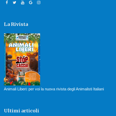
La Rivista
Animali Liberi: per voi la nuova rivista degli Animalisti Italiani
Ultimi articoli