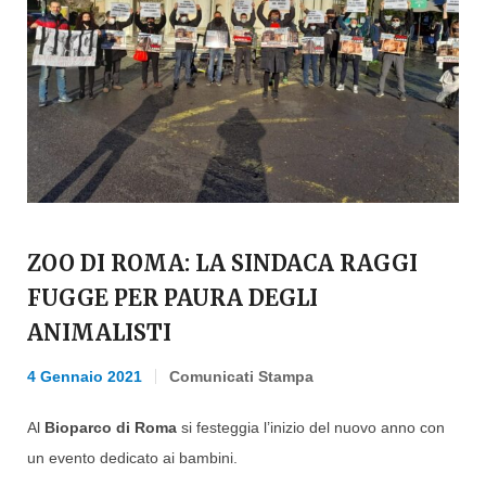
ZOO DI ROMA: LA SINDACA RAGGI
FUGGE PER PAURA DEGLI
ANIMALISTI
4 Gennaio 2021
Comunicati Stampa
Al
Bioparco di Roma
si festeggia l’inizio del nuovo anno con
un evento dedicato ai bambini.