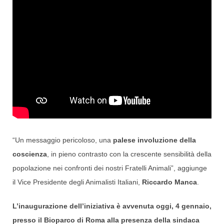
“Un messaggio pericoloso, una
palese involuzione della
coscienza
, in pieno contrasto con la crescente sensibilità della
popolazione nei confronti dei nostri Fratelli Animali”, aggiunge
il Vice Presidente degli Animalisti Italiani,
Riccardo Manca
.
L’inaugurazione dell’iniziativa è avvenuta oggi, 4 gennaio,
presso il Bioparco di Roma alla presenza della sindaca