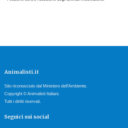
Animalisti.it
Sito riconosciuto dal Ministero dell’Ambiente.
Copyright © Animalisti Italiani.
Tutti i diritti riservati.
Seguici sui social