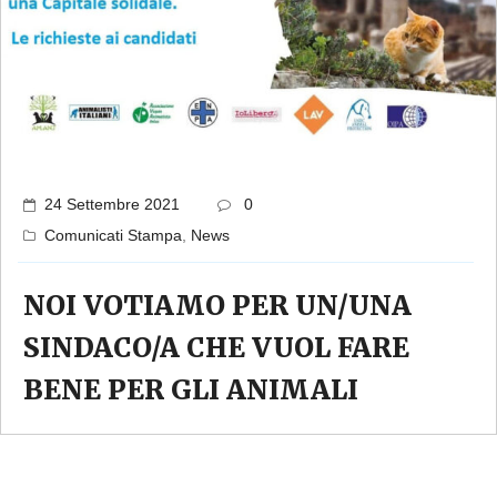
24 Settembre 2021
0
Comunicati Stampa
,
News
NOI VOTIAMO PER UN/UNA
SINDACO/A CHE VUOL FARE
BENE PER GLI ANIMALI