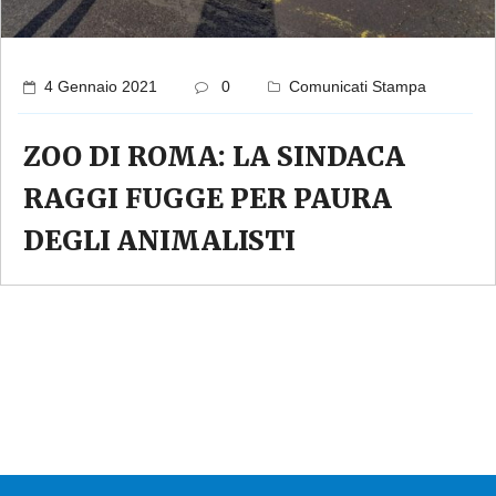
4 Gennaio 2021
0
Comunicati Stampa
ZOO DI ROMA: LA SINDACA
RAGGI FUGGE PER PAURA
DEGLI ANIMALISTI