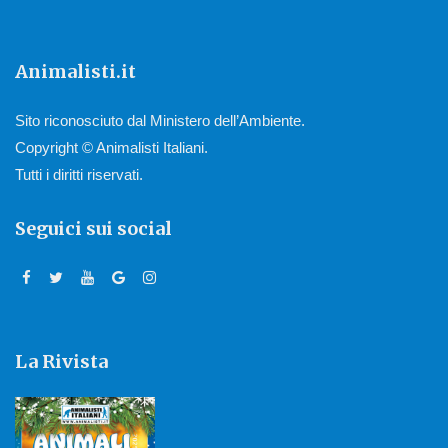
Animalisti.it
Sito riconosciuto dal Ministero dell’Ambiente.
Copyright © Animalisti Italiani.
Tutti i diritti riservati.
Seguici sui social
La Rivista