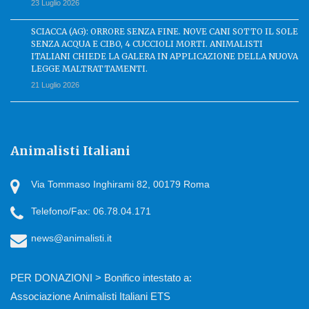
23 Luglio 2026
SCIACCA (AG): ORRORE SENZA FINE. NOVE CANI SOTTO IL SOLE
SENZA ACQUA E CIBO, 4 CUCCIOLI MORTI. ANIMALISTI
ITALIANI CHIEDE LA GALERA IN APPLICAZIONE DELLA NUOVA
LEGGE MALTRATTAMENTI.
21 Luglio 2026
Animalisti Italiani
Via Tommaso Inghirami 82, 00179 Roma
Telefono/Fax: 06.78.04.171
news@animalisti.it
PER DONAZIONI > Bonifico intestato a:
Associazione Animalisti Italiani ETS