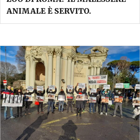
ANIMALE È SERVITO.