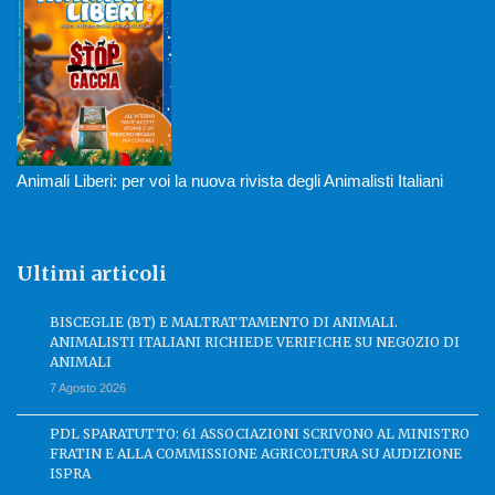
Animali Liberi: per voi la nuova rivista degli Animalisti Italiani
Ultimi articoli
BISCEGLIE (BT) E MALTRATTAMENTO DI ANIMALI.
ANIMALISTI ITALIANI RICHIEDE VERIFICHE SU NEGOZIO DI
ANIMALI
7 Agosto 2026
PDL SPARATUTTO: 61 ASSOCIAZIONI SCRIVONO AL MINISTRO
FRATIN E ALLA COMMISSIONE AGRICOLTURA SU AUDIZIONE
ISPRA