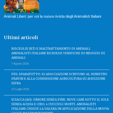
Animali Liberi: per voi la nuova rivista degli Animalisti Italiani
Ultimi articoli
BISCEGLIE (BT) E MALTRATTAMENTO DI ANIMALI.
ANIMALISTI ITALIANI RICHIEDE VERIFICHE SU NEGOZIO DI
ANIMALI
7 Agosto 2026
PDL SPARATUTTO: 61 ASSOCIAZIONI SCRIVONO AL MINISTRO
FRATIN E ALLA COMMISSIONE AGRICOLTURA SU AUDIZIONE
ISPRA
23 Luglio 2026
SCIACCA (AG): ORRORE SENZA FINE. NOVE CANI SOTTO IL SOLE
SENZA ACQUA E CIBO, 4 CUCCIOLI MORTI. ANIMALISTI
ITALIANI CHIEDE LA GALERA IN APPLICAZIONE DELLA NUOVA