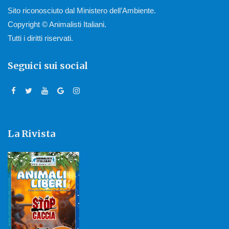
Sito riconosciuto dal Ministero dell’Ambiente.
Copyright © Animalisti Italiani.
Tutti i diritti riservati.
Seguici sui social
La Rivista