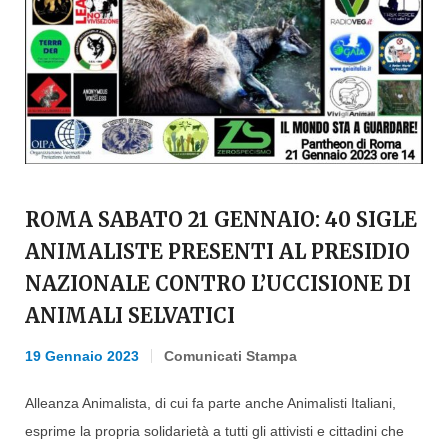
ROMA SABATO 21 GENNAIO: 40 SIGLE
ANIMALISTE PRESENTI AL PRESIDIO
NAZIONALE CONTRO L’UCCISIONE DI
ANIMALI SELVATICI
19 Gennaio 2023
Comunicati Stampa
Alleanza Animalista, di cui fa parte anche Animalisti Italiani,
esprime la propria solidarietà a tutti gli attivisti e cittadini che