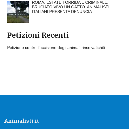
ROMA: ESTATE TORRIDA E CRIMINALE,
BRUCIATO VIVO UN GATTO. ANIMALISTI
ITALIANI PRESENTA DENUNCIA.
Petizioni Recenti
Petizione contro l’uccisione degli animali rinselvatichiti
Animalisti.it