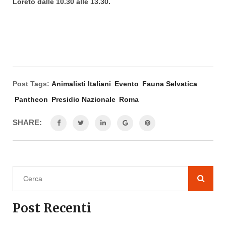
Loreto dalle 10.30 alle 13.30.
Post Tags:
Animalisti Italiani
Evento
Fauna Selvatica
Pantheon
Presidio Nazionale
Roma
SHARE:
Post Recenti