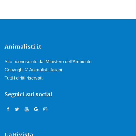
Animalisti.it
Sito riconosciuto dal Ministero dell’Ambiente.
Copyright © Animalisti Italiani.
Tutti i diritti riservati.
Seguici sui social
La Rivista