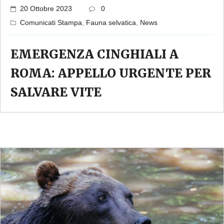
20 Ottobre 2023
0
Comunicati Stampa
,
Fauna selvatica
,
News
EMERGENZA CINGHIALI A
ROMA: APPELLO URGENTE PER
SALVARE VITE