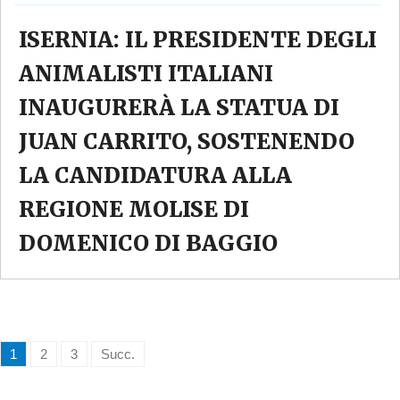
ISERNIA: IL PRESIDENTE DEGLI
ANIMALISTI ITALIANI
INAUGURERÀ LA STATUA DI
JUAN CARRITO, SOSTENENDO
LA CANDIDATURA ALLA
REGIONE MOLISE DI
DOMENICO DI BAGGIO
1
2
3
Succ.