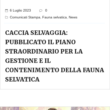
6 Luglio 2023
0
Comunicati Stampa
,
Fauna selvatica
,
News
CACCIA SELVAGGIA:
PUBBLICATO IL PIANO
STRAORDINARIO PER LA
GESTIONE E IL
CONTENIMENTO DELLA FAUNA
SELVATICA