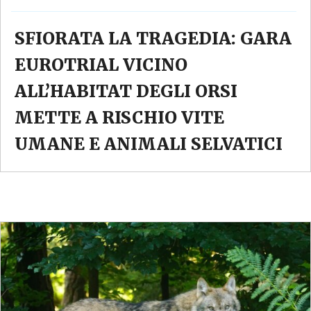
SFIORATA LA TRAGEDIA: GARA
EUROTRIAL VICINO
ALL’HABITAT DEGLI ORSI
METTE A RISCHIO VITE
UMANE E ANIMALI SELVATICI