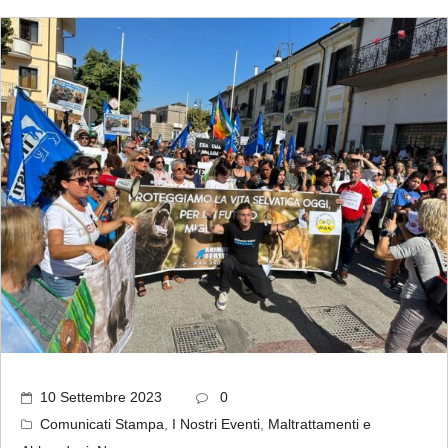
10 Settembre 2023
0
Comunicati Stampa
,
I Nostri Eventi
,
Maltrattamenti e