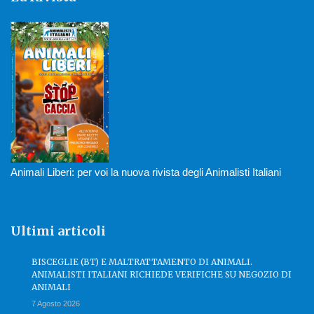
Animali Liberi: per voi la nuova rivista degli Animalisti Italiani
Ultimi articoli
BISCEGLIE (BT) E MALTRATTAMENTO DI ANIMALI.
ANIMALISTI ITALIANI RICHIEDE VERIFICHE SU NEGOZIO DI
ANIMALI
7 Agosto 2026