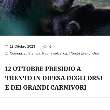
11 Ottobre 2023
0
Comunicati Stampa
,
Fauna selvatica
,
I Nostri Eventi
,
Orsi
12 OTTOBRE PRESIDIO A
TRENTO IN DIFESA DEGLI ORSI
E DEI GRANDI CARNIVORI