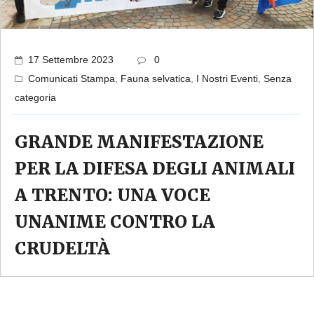
17 Settembre 2023
0
Comunicati Stampa
,
Fauna selvatica
,
I Nostri Eventi
,
Senza
categoria
GRANDE MANIFESTAZIONE
PER LA DIFESA DEGLI ANIMALI
A TRENTO: UNA VOCE
UNANIME CONTRO LA
CRUDELTÀ