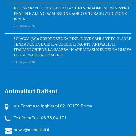
PDL SPARATUTTO: 61 ASSOCIAZIONI SCRIVONO AL MINISTRO
FRATIN E ALLA COMMISSIONE AGRICOLTURA SU AUDIZIONE
ISPRA
23 Luglio 2026
SCIACCA (AG): ORRORE SENZA FINE. NOVE CANI SOTTO IL SOLE
SENZA ACQUA E CIBO, 4 CUCCIOLI MORTI. ANIMALISTI
ITALIANI CHIEDE LA GALERA IN APPLICAZIONE DELLA NUOVA
LEGGE MALTRATTAMENTI.
21 Luglio 2026
Animalisti Italiani
Via Tommaso Inghirami 82, 00179 Roma
Telefono/Fax: 06.78.04.171
news@animalisti.it