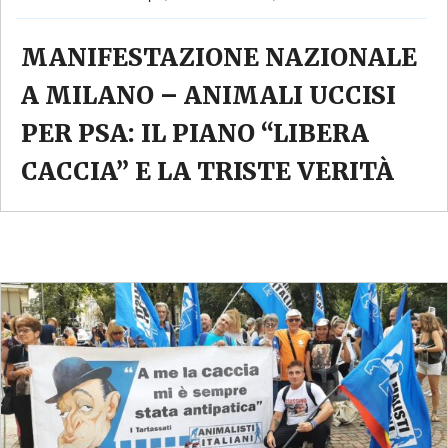
MANIFESTAZIONE NAZIONALE
A MILANO – ANIMALI UCCISI
PER PSA: IL PIANO “LIBERA
CACCIA” E LA TRISTE VERITÀ