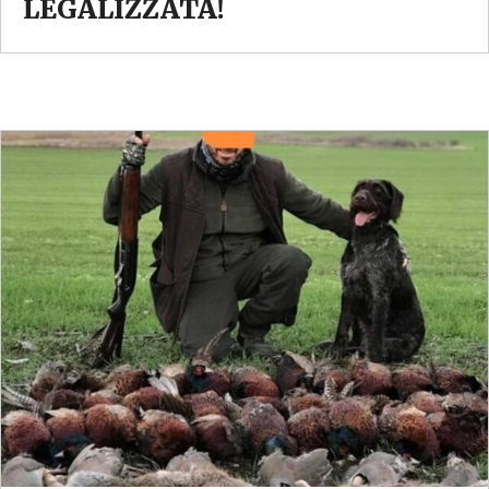
LEGALIZZATA!