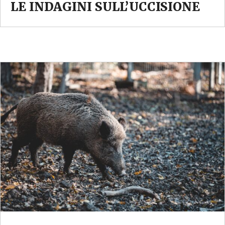
LE INDAGINI SULL’UCCISIONE