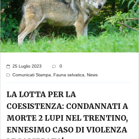
25 Luglio 2023
0
Comunicati Stampa
,
Fauna selvatica
,
News
LA LOTTA PER LA
COESISTENZA: CONDANNATI A
MORTE 2 LUPI NEL TRENTINO,
ENNESIMO CASO DI VIOLENZA