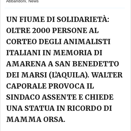
Abbandoni
,
News
UN FIUME DI SOLIDARIETÀ:
OLTRE 2000 PERSONE AL
CORTEO DEGLI ANIMALISTI
ITALIANI IN MEMORIA DI
AMARENA A SAN BENEDETTO
DEI MARSI (L’AQUILA). WALTER
CAPORALE PROVOCA IL
SINDACO ASSENTE E CHIEDE
UNA STATUA IN RICORDO DI
MAMMA ORSA.