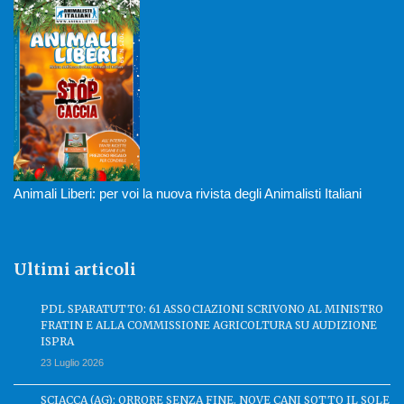
Animali Liberi: per voi la nuova rivista degli Animalisti Italiani
Ultimi articoli
PDL SPARATUTTO: 61 ASSOCIAZIONI SCRIVONO AL MINISTRO
FRATIN E ALLA COMMISSIONE AGRICOLTURA SU AUDIZIONE
ISPRA
23 Luglio 2026
SCIACCA (AG): ORRORE SENZA FINE. NOVE CANI SOTTO IL SOLE