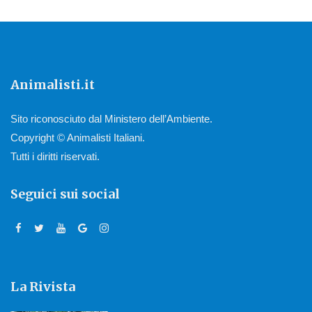
Animalisti.it
Sito riconosciuto dal Ministero dell’Ambiente.
Copyright © Animalisti Italiani.
Tutti i diritti riservati.
Seguici sui social
La Rivista