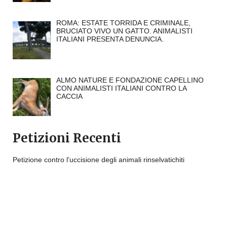
ROMA: ESTATE TORRIDA E CRIMINALE,
BRUCIATO VIVO UN GATTO. ANIMALISTI
ITALIANI PRESENTA DENUNCIA.
ALMO NATURE E FONDAZIONE CAPELLINO
CON ANIMALISTI ITALIANI CONTRO LA
CACCIA
Petizioni Recenti
Petizione contro l’uccisione degli animali rinselvatichiti