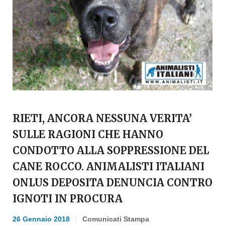
RIETI, ANCORA NESSUNA VERITA’
SULLE RAGIONI CHE HANNO
CONDOTTO ALLA SOPPRESSIONE DEL
CANE ROCCO. ANIMALISTI ITALIANI
ONLUS DEPOSITA DENUNCIA CONTRO
IGNOTI IN PROCURA
26 Gennaio 2018
Comunicati Stampa