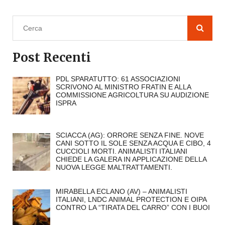
Post Recenti
PDL SPARATUTTO: 61 ASSOCIAZIONI
SCRIVONO AL MINISTRO FRATIN E ALLA
COMMISSIONE AGRICOLTURA SU AUDIZIONE
ISPRA
SCIACCA (AG): ORRORE SENZA FINE. NOVE
CANI SOTTO IL SOLE SENZA ACQUA E CIBO, 4
CUCCIOLI MORTI. ANIMALISTI ITALIANI
CHIEDE LA GALERA IN APPLICAZIONE DELLA
NUOVA LEGGE MALTRATTAMENTI.
MIRABELLA ECLANO (AV) – ANIMALISTI
ITALIANI, LNDC ANIMAL PROTECTION E OIPA
CONTRO LA “TIRATA DEL CARRO” CON I BUOI