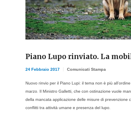
Piano Lupo rinviato. La mobi
24 Febbraio 2017
Comunicati Stampa
Nuovo rinvio per il Piano Lupi: il tema non è più all’ordin
marzo. Il Ministro Galletti, che con ostinazione vuole man
della mancata applicazione delle misure di prevenzione 
conflitti tra attività umane e presenza del lupo.