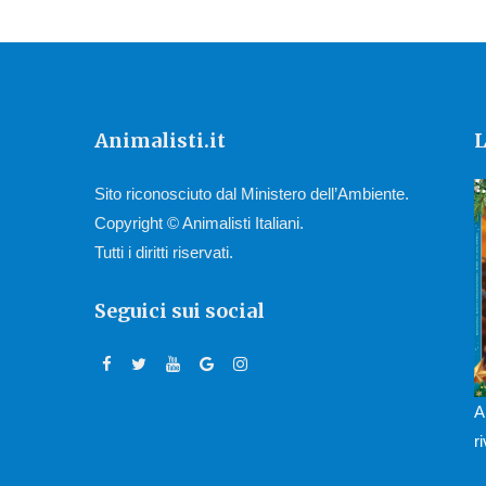
Animalisti.it
L
Sito riconosciuto dal Ministero dell’Ambiente.
Copyright © Animalisti Italiani.
Tutti i diritti riservati.
Seguici sui social
A
r