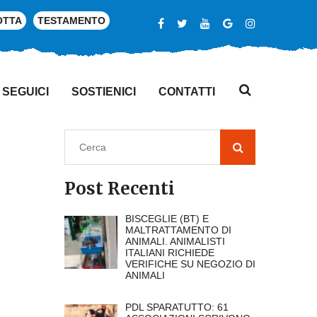
OTTA
TESTAMENTO
SEGUICI
SOSTIENICI
CONTATTI
Post Recenti
BISCEGLIE (BT) E
MALTRATTAMENTO DI
ANIMALI. ANIMALISTI
ITALIANI RICHIEDE
VERIFICHE SU NEGOZIO DI
ANIMALI
PDL SPARATUTTO: 61