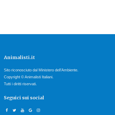
Animalisti.it
Sito riconosciuto dal Ministero dell’Ambiente.
Copyright © Animalisti Italiani.
Tutti i diritti riservati.
Seguici sui social