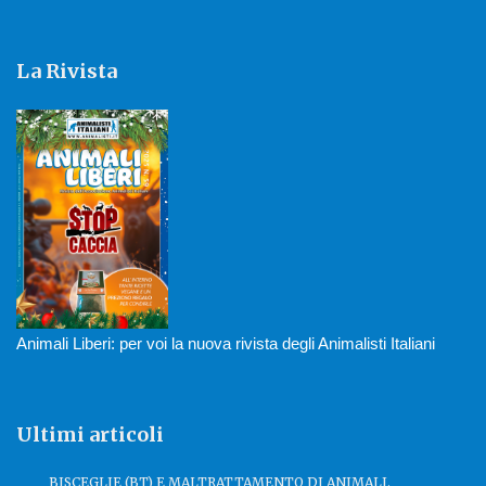
La Rivista
Animali Liberi: per voi la nuova rivista degli Animalisti Italiani
Ultimi articoli
BISCEGLIE (BT) E MALTRATTAMENTO DI ANIMALI.