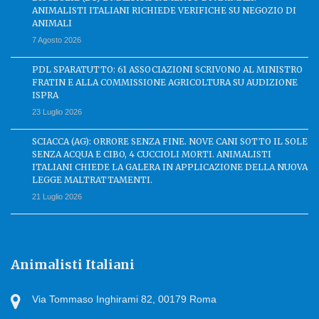
ANIMALISTI ITALIANI RICHIEDE VERIFICHE SU NEGOZIO DI
ANIMALI
7 Agosto 2026
PDL SPARATUTTO: 61 ASSOCIAZIONI SCRIVONO AL MINISTRO
FRATIN E ALLA COMMISSIONE AGRICOLTURA SU AUDIZIONE
ISPRA
23 Luglio 2026
SCIACCA (AG): ORRORE SENZA FINE. NOVE CANI SOTTO IL SOLE
SENZA ACQUA E CIBO, 4 CUCCIOLI MORTI. ANIMALISTI
ITALIANI CHIEDE LA GALERA IN APPLICAZIONE DELLA NUOVA
LEGGE MALTRATTAMENTI.
21 Luglio 2026
Animalisti Italiani
Via Tommaso Inghirami 82, 00179 Roma