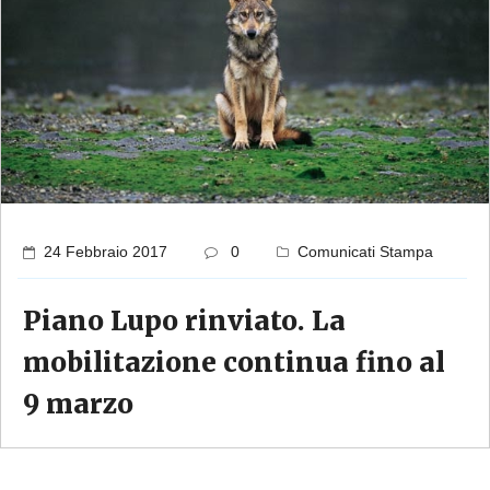
24 Febbraio 2017
0
Comunicati Stampa
Piano Lupo rinviato. La
mobilitazione continua fino al
9 marzo