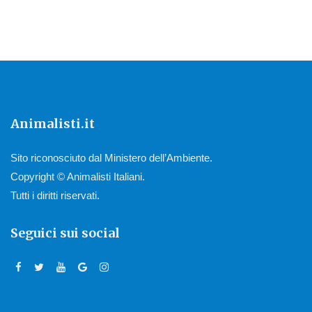
Animalisti.it
Sito riconosciuto dal Ministero dell’Ambiente.
Copyright © Animalisti Italiani.
Tutti i diritti riservati.
Seguici sui social