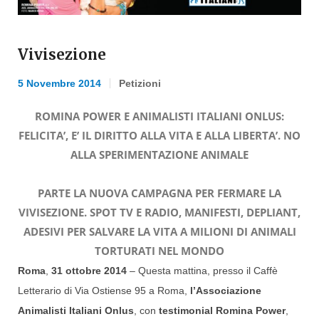
Vivisezione
5 Novembre 2014
Petizioni
ROMINA POWER E ANIMALISTI ITALIANI ONLUS:
FELICITA’, E’ IL DIRITTO ALLA VITA E ALLA LIBERTA’. NO
ALLA SPERIMENTAZIONE ANIMALE
PARTE LA NUOVA CAMPAGNA PER FERMARE LA
VIVISEZIONE. SPOT TV E RADIO, MANIFESTI, DEPLIANT,
ADESIVI PER SALVARE LA VITA A MILIONI DI ANIMALI
TORTURATI NEL MONDO
Roma
,
31 ottobre 2014
– Questa mattina, presso il Caffè
Letterario di Via Ostiense 95 a Roma,
l’Associazione
Animalisti Italiani Onlus
, con
testimonial Romina Power
,