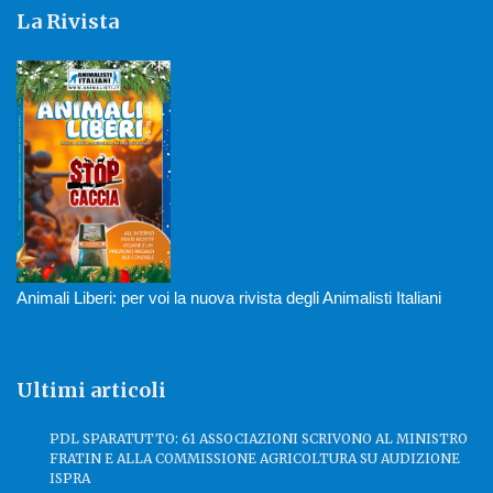
La Rivista
Animali Liberi: per voi la nuova rivista degli Animalisti Italiani
Ultimi articoli
PDL SPARATUTTO: 61 ASSOCIAZIONI SCRIVONO AL MINISTRO
FRATIN E ALLA COMMISSIONE AGRICOLTURA SU AUDIZIONE
ISPRA