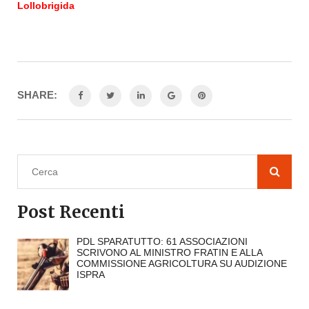
Lollobrigida
SHARE:
Post Recenti
PDL SPARATUTTO: 61 ASSOCIAZIONI
SCRIVONO AL MINISTRO FRATIN E ALLA
COMMISSIONE AGRICOLTURA SU AUDIZIONE
ISPRA