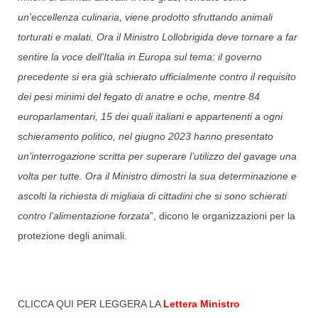
un’eccellenza culinaria, viene prodotto sfruttando animali
torturati e malati. Ora il Ministro Lollobrigida deve tornare a far
sentire la voce dell’Italia in Europa sul tema:
il governo
precedente si era già schierato ufficialmente contro il requisito
dei pesi minimi del fegato di anatre e oche, mentre 84
europarlamentari, 15 dei quali italiani e appartenenti a ogni
schieramento politico, nel giugno 2023 hanno presentato
un’interrogazione scritta per superare l’utilizzo del gavage una
volta per tutte. Ora il Ministro dimostri la sua determinazione e
ascolti la richiesta di migliaia di cittadini che si sono schierati
contro l’alimentazione forzata
”,
dicono le organizzazioni per la
protezione degli animali.
CLICCA QUI PER LEGGERA LA
Lettera Ministro