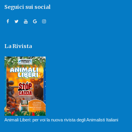
Seguici sui social
La Rivista
Animali Liberi: per voi la nuova rivista degli Animalisti Italiani