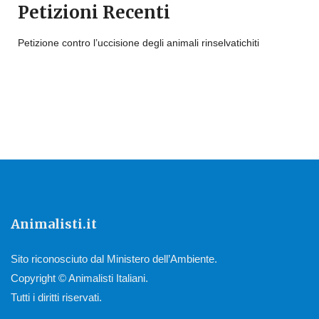
Petizioni Recenti
Petizione contro l’uccisione degli animali rinselvatichiti
Animalisti.it
Sito riconosciuto dal Ministero dell’Ambiente.
Copyright © Animalisti Italiani.
Tutti i diritti riservati.