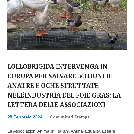
LOLLOBRIGIDA INTERVENGA IN
EUROPA PER SALVARE MILIONI DI
ANATRE E OCHE SFRUTTATE
NELL’INDUSTRIA DEL FOIE GRAS: LA
LETTERA DELLE ASSOCIAZIONI
28 Febbraio 2024
Comunicati Stampa
Le Associazioni Animalisti Italiani, Animal Equality, Essere