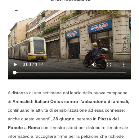
A distanza di una settimana dal lancio della nuova campagna
di
Animalisti Italiani Onlus
contro l’abbandono di animali,
continuano le attività di sensibilizzazione ad essa connesse:
anche questo venerdì,
28 giugno
, saremo in
Piazza del
Popolo
a
Roma
con il nostro stand per distribuire il materiale
informativo e raccogliere firme per la petizione che richiede