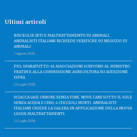
Ultimi articoli
BISCEGLIE (BT) E MALTRATTAMENTO DI ANIMALI.
ANIMALISTI ITALIANI RICHIEDE VERIFICHE SU NEGOZIO DI
ANIMALI
7 Agosto 2026
PDL SPARATUTTO: 61 ASSOCIAZIONI SCRIVONO AL MINISTRO
FRATIN E ALLA COMMISSIONE AGRICOLTURA SU AUDIZIONE
ISPRA
23 Luglio 2026
SCIACCA (AG): ORRORE SENZA FINE. NOVE CANI SOTTO IL SOLE
SENZA ACQUA E CIBO, 4 CUCCIOLI MORTI. ANIMALISTI
ITALIANI CHIEDE LA GALERA IN APPLICAZIONE DELLA NUOVA
LEGGE MALTRATTAMENTI.
21 Luglio 2026