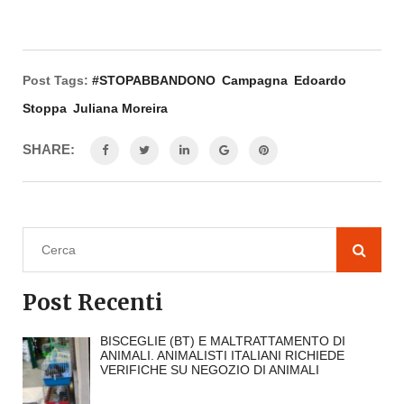
Post Tags:
#STOPABBANDONO
Campagna
Edoardo
Stoppa
Juliana Moreira
SHARE:
Post Recenti
BISCEGLIE (BT) E MALTRATTAMENTO DI
ANIMALI. ANIMALISTI ITALIANI RICHIEDE
VERIFICHE SU NEGOZIO DI ANIMALI