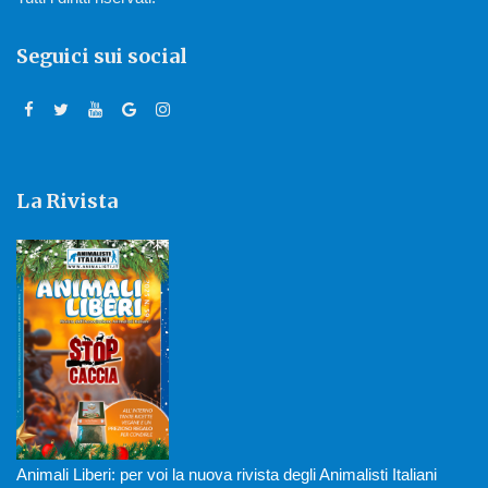
Seguici sui social
La Rivista
Animali Liberi: per voi la nuova rivista degli Animalisti Italiani