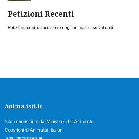
Petizioni Recenti
Petizione contro l’uccisione degli animali rinselvatichiti
Animalisti.it
Sito riconosciuto dal Ministero dell’Ambiente.
Copyright © Animalisti Italiani.
Tutti i diritti riservati.