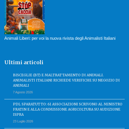
Animali Liberi: per voi la nuova rivista degli Animalisti Italiani
Ultimi articoli
BISCEGLIE (BT) E MALTRATTAMENTO DI ANIMALI.
ANIMALISTI ITALIANI RICHIEDE VERIFICHE SU NEGOZIO DI
ANIMALI
7 Agosto 2026
PDL SPARATUTTO: 61 ASSOCIAZIONI SCRIVONO AL MINISTRO
FRATIN E ALLA COMMISSIONE AGRICOLTURA SU AUDIZIONE
ISPRA
23 Luglio 2026