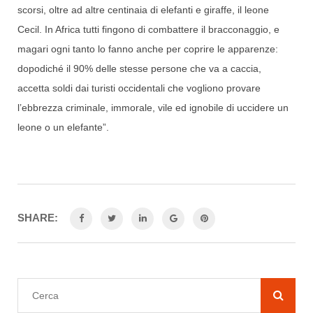
scorsi, oltre ad altre centinaia di elefanti e giraffe, il leone
Cecil. In Africa tutti fingono di combattere il bracconaggio, e
magari ogni tanto lo fanno anche per coprire le apparenze:
dopodiché il 90% delle stesse persone che va a caccia,
accetta soldi dai turisti occidentali che vogliono provare
l’ebbrezza criminale, immorale, vile ed ignobile di uccidere un
leone o un elefante”.
SHARE: