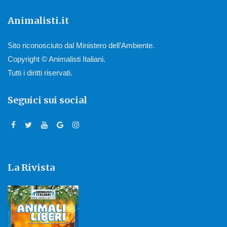
Animalisti.it
Sito riconosciuto dal Ministero dell’Ambiente.
Copyright © Animalisti Italiani.
Tutti i diritti riservati.
Seguici sui social
La Rivista