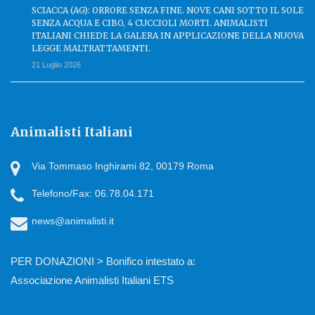
SCIACCA (AG): ORRORE SENZA FINE. NOVE CANI SOTTO IL SOLE
SENZA ACQUA E CIBO, 4 CUCCIOLI MORTI. ANIMALISTI
ITALIANI CHIEDE LA GALERA IN APPLICAZIONE DELLA NUOVA
LEGGE MALTRATTAMENTI.
21 Luglio 2026
Animalisti Italiani
Via Tommaso Inghirami 82, 00179 Roma
Telefono/Fax: 06.78.04.171
news@animalisti.it
PER DONAZIONI > Bonifico intestato a:
Associazione Animalisti Italiani ETS