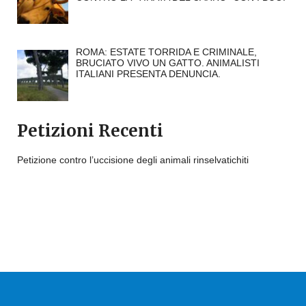
ROMA: ESTATE TORRIDA E CRIMINALE,
BRUCIATO VIVO UN GATTO. ANIMALISTI
ITALIANI PRESENTA DENUNCIA.
Petizioni Recenti
Petizione contro l’uccisione degli animali rinselvatichiti