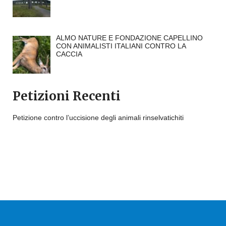
ALMO NATURE E FONDAZIONE CAPELLINO
CON ANIMALISTI ITALIANI CONTRO LA
CACCIA
Petizioni Recenti
Petizione contro l’uccisione degli animali rinselvatichiti