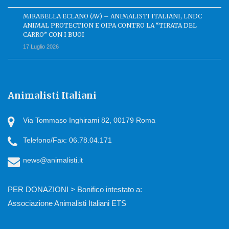
MIRABELLA ECLANO (AV) – ANIMALISTI ITALIANI, LNDC
ANIMAL PROTECTION E OIPA CONTRO LA “TIRATA DEL
CARRO” CON I BUOI
17 Luglio 2026
Animalisti Italiani
Via Tommaso Inghirami 82, 00179 Roma
Telefono/Fax: 06.78.04.171
news@animalisti.it
PER DONAZIONI > Bonifico intestato a:
Associazione Animalisti Italiani ETS