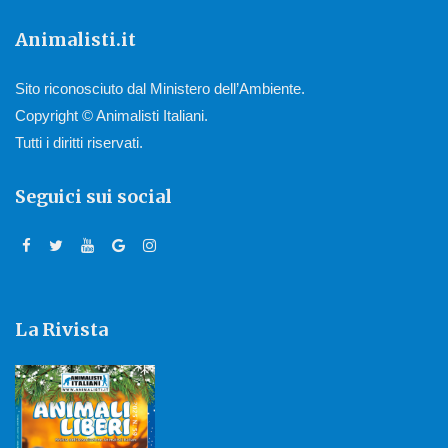
Animalisti.it
Sito riconosciuto dal Ministero dell’Ambiente.
Copyright © Animalisti Italiani.
Tutti i diritti riservati.
Seguici sui social
La Rivista