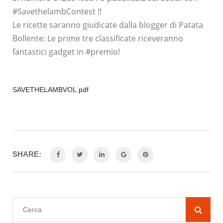
#SavethelambContest
!!
Le ricette saranno giudicate dalla blogger di Patata
Bollente: Le prime tre classificate riceveranno
fantastici gadget in
#premio
!
SAVETHELAMBVOL.pdf
SHARE: