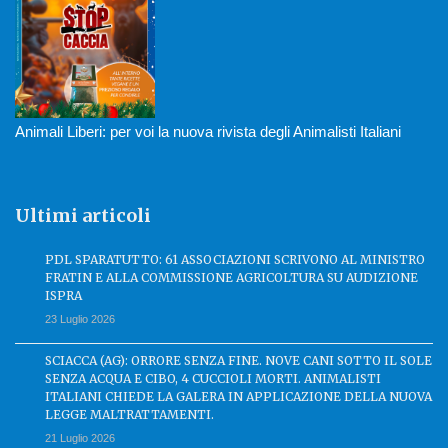
Animali Liberi: per voi la nuova rivista degli Animalisti Italiani
Ultimi articoli
PDL SPARATUTTO: 61 ASSOCIAZIONI SCRIVONO AL MINISTRO
FRATIN E ALLA COMMISSIONE AGRICOLTURA SU AUDIZIONE
ISPRA
23 Luglio 2026
SCIACCA (AG): ORRORE SENZA FINE. NOVE CANI SOTTO IL SOLE
SENZA ACQUA E CIBO, 4 CUCCIOLI MORTI. ANIMALISTI
ITALIANI CHIEDE LA GALERA IN APPLICAZIONE DELLA NUOVA
LEGGE MALTRATTAMENTI.
21 Luglio 2026