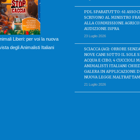
PDL SPARATUTTO: 61 ASSOC
SCRIVONO AL MINISTRO FRA
ALLA COMMISSIONE AGRICO
AUDIZIONE ISPRA
23 Luglio 2026
nimali Liberi: per voi la nuova
ivista degli Animalisti Italiani
SCIACCA (AG): ORRORE SENZA
NOVE CANI SOTTO IL SOLE 
ACQUA E CIBO, 4 CUCCIOLI M
ANIMALISTI ITALIANI CHIE
GALERA IN APPLICAZIONE 
NUOVA LEGGE MALTRATTAM
21 Luglio 2026