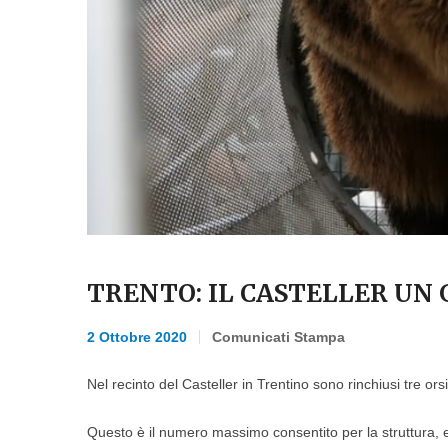
TRENTO: IL CASTELLER UN 
2 Ottobre 2020
Comunicati Stampa
Nel recinto del Casteller in Trentino sono rinchiusi tre or
Questo è il numero massimo consentito per la struttura, e