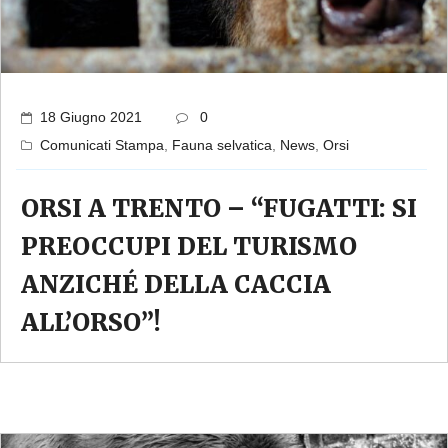
18 Giugno 2021
0
Comunicati Stampa
,
Fauna selvatica
,
News
,
Orsi
ORSI A TRENTO – “FUGATTI: SI
PREOCCUPI DEL TURISMO
ANZICHÉ DELLA CACCIA
ALL’ORSO”!