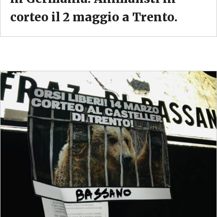
corteo il 2 maggio a Trento.