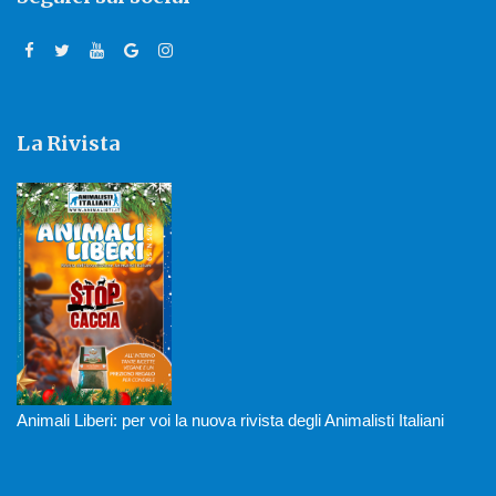
La Rivista
Animali Liberi: per voi la nuova rivista degli Animalisti Italiani