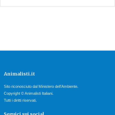
Animalisti.it
Sito riconosciuto dal Ministero dell’Ambiente.
Copyright © Animalisti Italiani.
Tutti i diritti riservati.
Seguici sui social