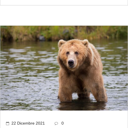
22 Dicembre 2021
0