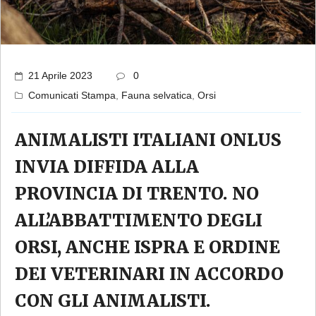
21 Aprile 2023
0
Comunicati Stampa
,
Fauna selvatica
,
Orsi
ANIMALISTI ITALIANI ONLUS
INVIA DIFFIDA ALLA
PROVINCIA DI TRENTO. NO
ALL’ABBATTIMENTO DEGLI
ORSI, ANCHE ISPRA E ORDINE
DEI VETERINARI IN ACCORDO
CON GLI ANIMALISTI.