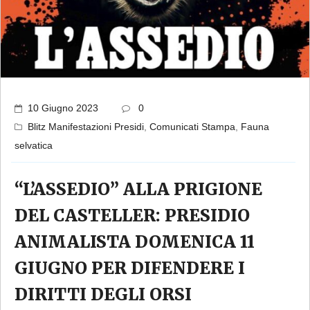
10 Giugno 2023
0
Blitz Manifestazioni Presidi
,
Comunicati Stampa
,
Fauna
selvatica
“L’ASSEDIO” ALLA PRIGIONE
DEL CASTELLER: PRESIDIO
ANIMALISTA DOMENICA 11
GIUGNO PER DIFENDERE I
DIRITTI DEGLI ORSI