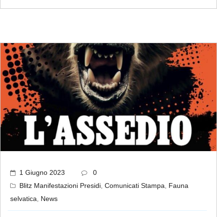
1 Giugno 2023
0
Blitz Manifestazioni Presidi
,
Comunicati Stampa
,
Fauna
selvatica
,
News