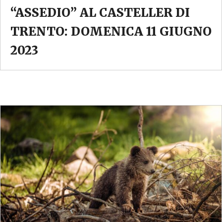
“ASSEDIO” AL CASTELLER DI
TRENTO: DOMENICA 11 GIUGNO
2023