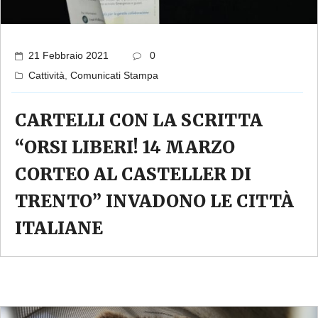
21 Febbraio 2021
0
Cattività
,
Comunicati Stampa
CARTELLI CON LA SCRITTA
“ORSI LIBERI! 14 MARZO
CORTEO AL CASTELLER DI
TRENTO” INVADONO LE CITTÀ
ITALIANE