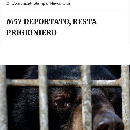
Comunicati Stampa
,
News
,
Orsi
M57 DEPORTATO, RESTA
PRIGIONIERO