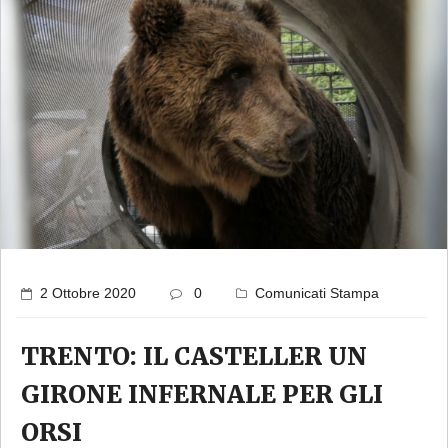
2 Ottobre 2020
0
Comunicati Stampa
TRENTO: IL CASTELLER UN
GIRONE INFERNALE PER GLI
ORSI