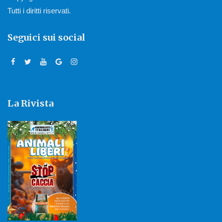
Tutti i diritti riservati.
Seguici sui social
La Rivista