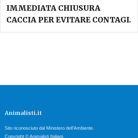
IMMEDIATA CHIUSURA
CACCIA PER EVITARE CONTAGI.
Animalisti.it
Sito riconosciuto dal Ministero dell’Ambiente.
Copyright © Animalisti Italiani.