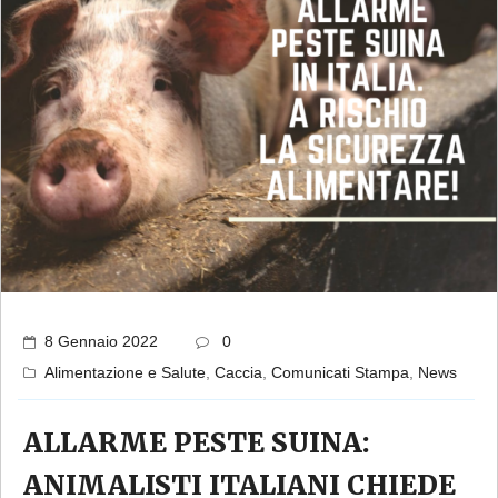
8 Gennaio 2022
0
Alimentazione e Salute
,
Caccia
,
Comunicati Stampa
,
News
ALLARME PESTE SUINA:
ANIMALISTI ITALIANI CHIEDE