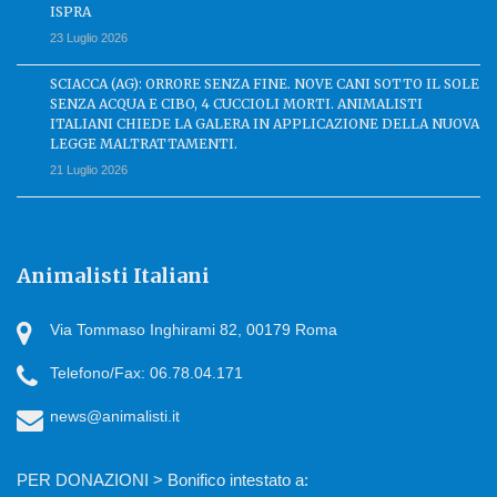
ISPRA
23 Luglio 2026
SCIACCA (AG): ORRORE SENZA FINE. NOVE CANI SOTTO IL SOLE
SENZA ACQUA E CIBO, 4 CUCCIOLI MORTI. ANIMALISTI
ITALIANI CHIEDE LA GALERA IN APPLICAZIONE DELLA NUOVA
LEGGE MALTRATTAMENTI.
21 Luglio 2026
Animalisti Italiani
Via Tommaso Inghirami 82, 00179 Roma
Telefono/Fax: 06.78.04.171
news@animalisti.it
PER DONAZIONI > Bonifico intestato a: