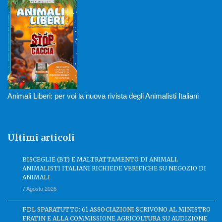
Animali Liberi: per voi la nuova rivista degli Animalisti Italiani
Ultimi articoli
BISCEGLIE (BT) E MALTRATTAMENTO DI ANIMALI.
ANIMALISTI ITALIANI RICHIEDE VERIFICHE SU NEGOZIO DI
ANIMALI
7 Agosto 2026
PDL SPARATUTTO: 61 ASSOCIAZIONI SCRIVONO AL MINISTRO
FRATIN E ALLA COMMISSIONE AGRICOLTURA SU AUDIZIONE