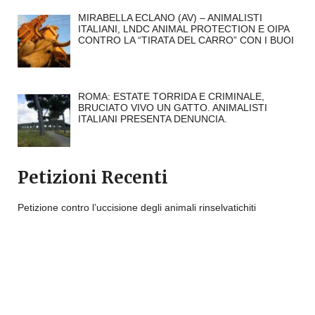
MIRABELLA ECLANO (AV) – ANIMALISTI
ITALIANI, LNDC ANIMAL PROTECTION E OIPA
CONTRO LA “TIRATA DEL CARRO” CON I BUOI
ROMA: ESTATE TORRIDA E CRIMINALE,
BRUCIATO VIVO UN GATTO. ANIMALISTI
ITALIANI PRESENTA DENUNCIA.
Petizioni Recenti
Petizione contro l’uccisione degli animali rinselvatichiti