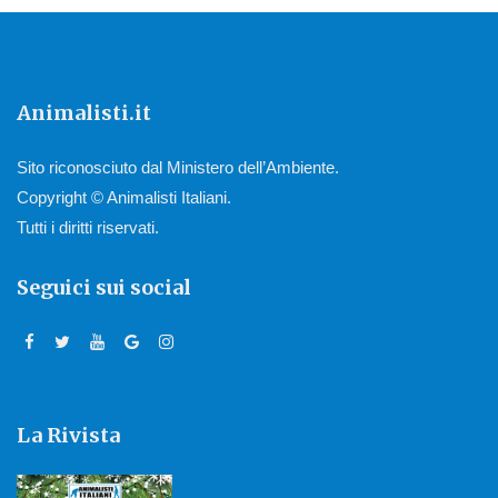
Animalisti.it
Sito riconosciuto dal Ministero dell’Ambiente.
Copyright © Animalisti Italiani.
Tutti i diritti riservati.
Seguici sui social
La Rivista