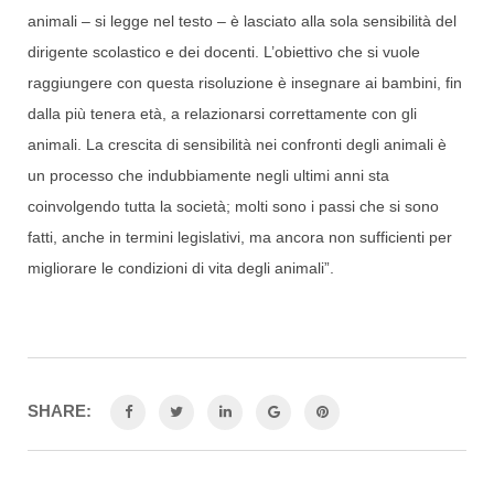
animali – si legge nel testo – è lasciato alla sola sensibilità del
dirigente scolastico e dei docenti. L’obiettivo che si vuole
raggiungere con questa risoluzione è insegnare ai bambini, fin
dalla più tenera età, a relazionarsi correttamente con gli
animali. La crescita di sensibilità nei confronti degli animali è
un processo che indubbiamente negli ultimi anni sta
coinvolgendo tutta la società; molti sono i passi che si sono
fatti, anche in termini legislativi, ma ancora non sufficienti per
migliorare le condizioni di vita degli animali”.
SHARE: