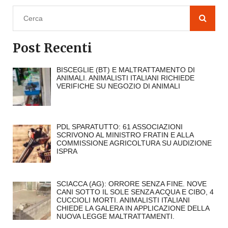
Post Recenti
BISCEGLIE (BT) E MALTRATTAMENTO DI
ANIMALI. ANIMALISTI ITALIANI RICHIEDE
VERIFICHE SU NEGOZIO DI ANIMALI
PDL SPARATUTTO: 61 ASSOCIAZIONI
SCRIVONO AL MINISTRO FRATIN E ALLA
COMMISSIONE AGRICOLTURA SU AUDIZIONE
ISPRA
SCIACCA (AG): ORRORE SENZA FINE. NOVE
CANI SOTTO IL SOLE SENZA ACQUA E CIBO, 4
CUCCIOLI MORTI. ANIMALISTI ITALIANI
CHIEDE LA GALERA IN APPLICAZIONE DELLA
NUOVA LEGGE MALTRATTAMENTI.