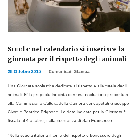
Scuola: nel calendario si inserisce la
giornata per il rispetto degli animali
28 Ottobre 2015
Comunicati Stampa
Una Giornata scolastica dedicata al rispetto e alla tutela degli
animali. E’ la proposta lanciata con una risoluzione presentata
alla Commissione Cultura della Camera dai deputati Giuseppe
Civati e Beatrice Brignone. La data indicata per la Giornata è
fissata al 4 ottobre, nella ricorrenza di San Francesco.
“Nella scuola italiana il tema del rispetto e benessere degli