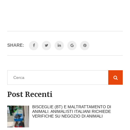
SHARE:
Post Recenti
BISCEGLIE (BT) E MALTRATTAMENTO DI
ANIMALI. ANIMALISTI ITALIANI RICHIEDE
VERIFICHE SU NEGOZIO DI ANIMALI