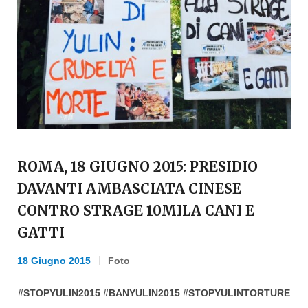
ROMA, 18 GIUGNO 2015: PRESIDIO
DAVANTI AMBASCIATA CINESE
CONTRO STRAGE 10MILA CANI E
GATTI
18 Giugno 2015
Foto
#STOPYULIN2015 #BANYULIN2015 #STOPYULINTORTURE