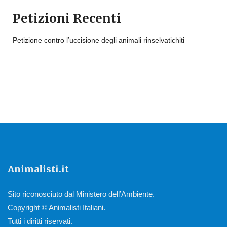
Petizioni Recenti
Petizione contro l’uccisione degli animali rinselvatichiti
Animalisti.it
Sito riconosciuto dal Ministero dell’Ambiente.
Copyright © Animalisti Italiani.
Tutti i diritti riservati.