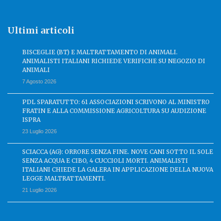
Ultimi articoli
BISCEGLIE (BT) E MALTRATTAMENTO DI ANIMALI.
ANIMALISTI ITALIANI RICHIEDE VERIFICHE SU NEGOZIO DI
ANIMALI
7 Agosto 2026
PDL SPARATUTTO: 61 ASSOCIAZIONI SCRIVONO AL MINISTRO
FRATIN E ALLA COMMISSIONE AGRICOLTURA SU AUDIZIONE
ISPRA
23 Luglio 2026
SCIACCA (AG): ORRORE SENZA FINE. NOVE CANI SOTTO IL SOLE
SENZA ACQUA E CIBO, 4 CUCCIOLI MORTI. ANIMALISTI
ITALIANI CHIEDE LA GALERA IN APPLICAZIONE DELLA NUOVA
LEGGE MALTRATTAMENTI.
21 Luglio 2026