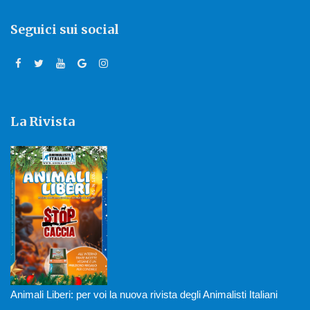
Seguici sui social
La Rivista
Animali Liberi: per voi la nuova rivista degli Animalisti Italiani