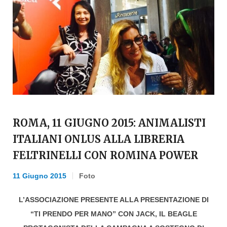
ROMA, 11 GIUGNO 2015: ANIMALISTI
ITALIANI ONLUS ALLA LIBRERIA
FELTRINELLI CON ROMINA POWER
11 Giugno 2015
Foto
L’ASSOCIAZIONE PRESENTE ALLA PRESENTAZIONE DI
“TI PRENDO PER MANO” CON JACK, IL BEAGLE