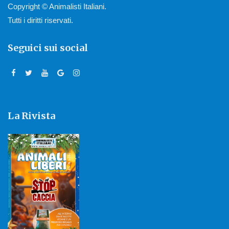
Copyright © Animalisti Italiani.
Tutti i diritti riservati.
Seguici sui social
La Rivista