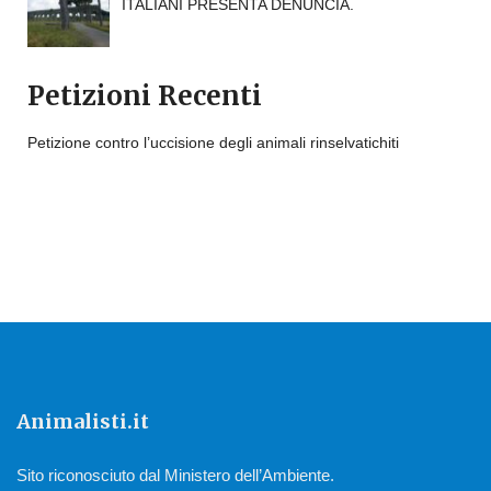
ITALIANI PRESENTA DENUNCIA.
Petizioni Recenti
Petizione contro l’uccisione degli animali rinselvatichiti
Animalisti.it
Sito riconosciuto dal Ministero dell’Ambiente.