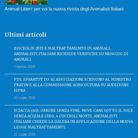
Animali Liberi: per voi la nuova rivista degli Animalisti Italiani
Ultimi articoli
BISCEGLIE (BT) E MALTRATTAMENTO DI ANIMALI.
ANIMALISTI ITALIANI RICHIEDE VERIFICHE SU NEGOZIO DI
ANIMALI
7 Agosto 2026
PDL SPARATUTTO: 61 ASSOCIAZIONI SCRIVONO AL MINISTRO
FRATIN E ALLA COMMISSIONE AGRICOLTURA SU AUDIZIONE
ISPRA
23 Luglio 2026
SCIACCA (AG): ORRORE SENZA FINE. NOVE CANI SOTTO IL SOLE
SENZA ACQUA E CIBO, 4 CUCCIOLI MORTI. ANIMALISTI
ITALIANI CHIEDE LA GALERA IN APPLICAZIONE DELLA NUOVA
LEGGE MALTRATTAMENTI.
21 Luglio 2026