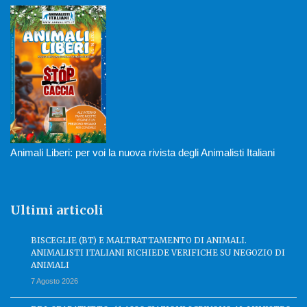
Animali Liberi: per voi la nuova rivista degli Animalisti Italiani
Ultimi articoli
BISCEGLIE (BT) E MALTRATTAMENTO DI ANIMALI.
ANIMALISTI ITALIANI RICHIEDE VERIFICHE SU NEGOZIO DI
ANIMALI
7 Agosto 2026