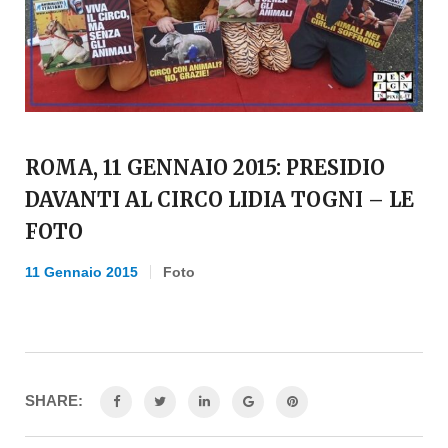
ROMA, 11 GENNAIO 2015: PRESIDIO
DAVANTI AL CIRCO LIDIA TOGNI – LE
FOTO
11 Gennaio 2015
Foto
SHARE: