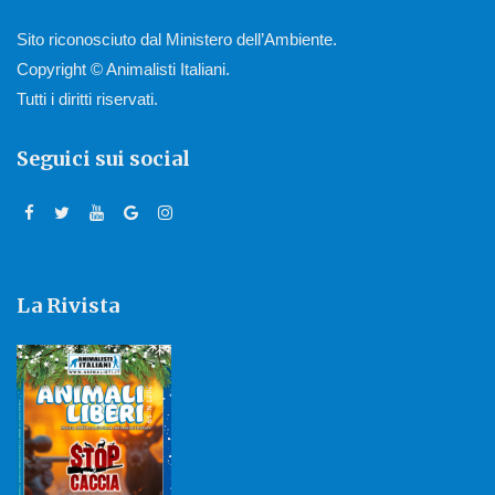
Sito riconosciuto dal Ministero dell’Ambiente.
Copyright © Animalisti Italiani.
Tutti i diritti riservati.
Seguici sui social
La Rivista