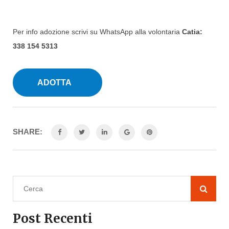
Per info adozione scrivi su WhatsApp alla volontaria
Catia:
338 154 5313
SHARE:
Post Recenti