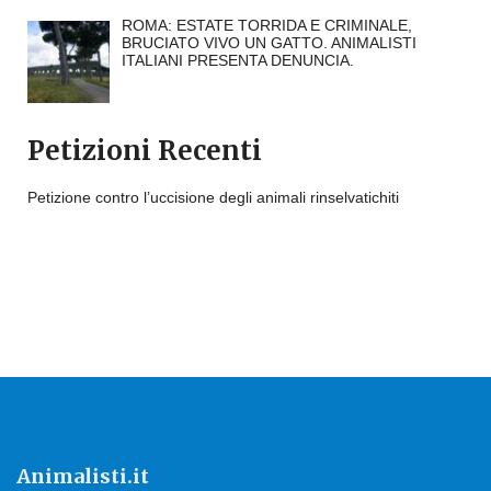
ROMA: ESTATE TORRIDA E CRIMINALE,
BRUCIATO VIVO UN GATTO. ANIMALISTI
ITALIANI PRESENTA DENUNCIA.
Petizioni Recenti
Petizione contro l’uccisione degli animali rinselvatichiti
Animalisti.it