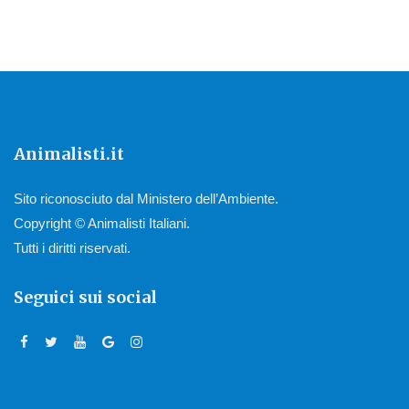
Animalisti.it
Sito riconosciuto dal Ministero dell’Ambiente.
Copyright © Animalisti Italiani.
Tutti i diritti riservati.
Seguici sui social