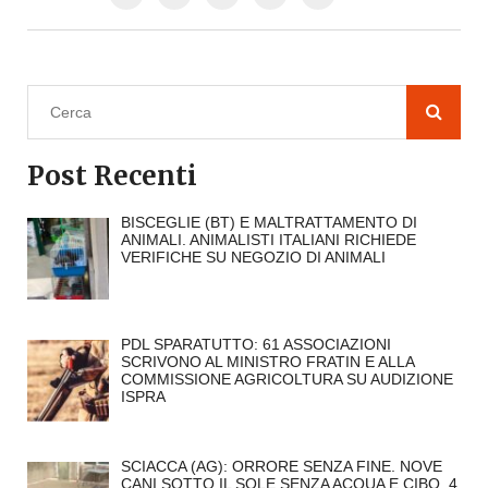
Post Recenti
BISCEGLIE (BT) E MALTRATTAMENTO DI
ANIMALI. ANIMALISTI ITALIANI RICHIEDE
VERIFICHE SU NEGOZIO DI ANIMALI
PDL SPARATUTTO: 61 ASSOCIAZIONI
SCRIVONO AL MINISTRO FRATIN E ALLA
COMMISSIONE AGRICOLTURA SU AUDIZIONE
ISPRA
SCIACCA (AG): ORRORE SENZA FINE. NOVE
CANI SOTTO IL SOLE SENZA ACQUA E CIBO, 4