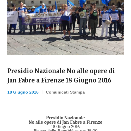
Presidio Nazionale No alle opere di
Jan Fabre a Firenze 18 Giugno 2016
18 Giugno 2016
Comunicati Stampa
Presidio Nazionale
No alle opere di Jan Fabre a Firenze
18 Giugno 2016
Piazza della Repubblica ore 15:00