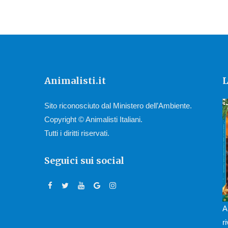
Animalisti.it
L
Sito riconosciuto dal Ministero dell’Ambiente.
Copyright © Animalisti Italiani.
Tutti i diritti riservati.
Seguici sui social
A
r