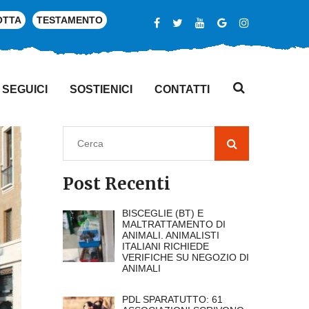
OTTA
TESTAMENTO
SEGUICI
SOSTIENICI
CONTATTI
Post Recenti
BISCEGLIE (BT) E
MALTRATTAMENTO DI
ANIMALI. ANIMALISTI
ITALIANI RICHIEDE
VERIFICHE SU NEGOZIO DI
ANIMALI
PDL SPARATUTTO: 61