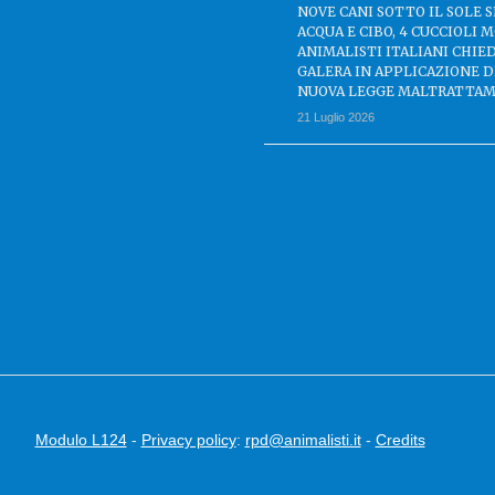
NOVE CANI SOTTO IL SOLE 
ACQUA E CIBO, 4 CUCCIOLI M
ANIMALISTI ITALIANI CHIE
GALERA IN APPLICAZIONE 
NUOVA LEGGE MALTRATTAM
21 Luglio 2026
Modulo L124
-
Privacy policy
:
rpd@animalisti.it
-
Credits