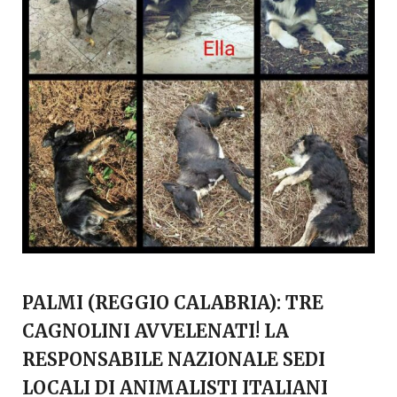
PALMI (REGGIO CALABRIA): TRE
CAGNOLINI AVVELENATI! LA
RESPONSABILE NAZIONALE SEDI
LOCALI DI ANIMALISTI ITALIANI