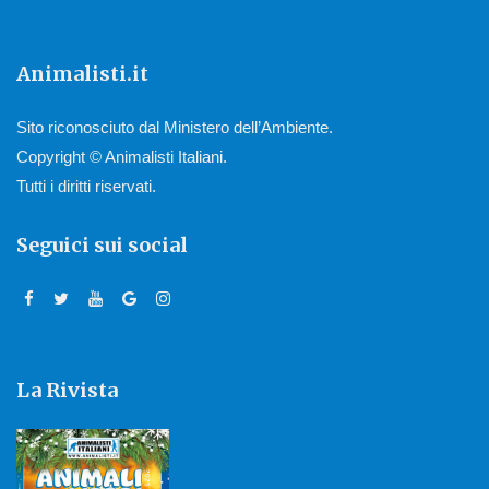
Animalisti.it
Sito riconosciuto dal Ministero dell’Ambiente.
Copyright © Animalisti Italiani.
Tutti i diritti riservati.
Seguici sui social
La Rivista