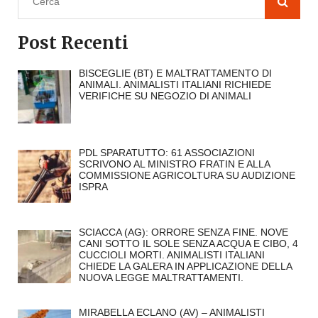
Post Recenti
BISCEGLIE (BT) E MALTRATTAMENTO DI
ANIMALI. ANIMALISTI ITALIANI RICHIEDE
VERIFICHE SU NEGOZIO DI ANIMALI
PDL SPARATUTTO: 61 ASSOCIAZIONI
SCRIVONO AL MINISTRO FRATIN E ALLA
COMMISSIONE AGRICOLTURA SU AUDIZIONE
ISPRA
SCIACCA (AG): ORRORE SENZA FINE. NOVE
CANI SOTTO IL SOLE SENZA ACQUA E CIBO, 4
CUCCIOLI MORTI. ANIMALISTI ITALIANI
CHIEDE LA GALERA IN APPLICAZIONE DELLA
NUOVA LEGGE MALTRATTAMENTI.
MIRABELLA ECLANO (AV) – ANIMALISTI