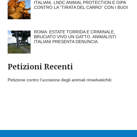
ITALIANI, LNDC ANIMAL PROTECTION E OIPA
CONTRO LA “TIRATA DEL CARRO” CON I BUOI
ROMA: ESTATE TORRIDA E CRIMINALE,
BRUCIATO VIVO UN GATTO. ANIMALISTI
ITALIANI PRESENTA DENUNCIA.
Petizioni Recenti
Petizione contro l’uccisione degli animali rinselvatichiti