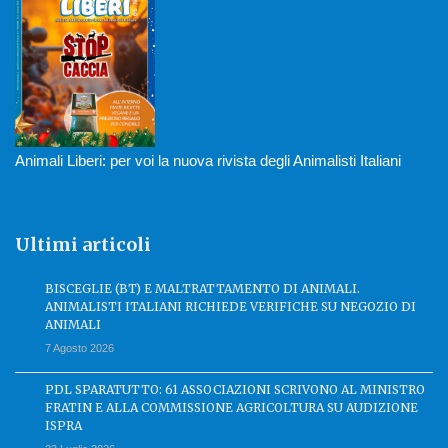
Animali Liberi: per voi la nuova rivista degli Animalisti Italiani
Ultimi articoli
BISCEGLIE (BT) E MALTRATTAMENTO DI ANIMALI.
ANIMALISTI ITALIANI RICHIEDE VERIFICHE SU NEGOZIO DI
ANIMALI
7 Agosto 2026
PDL SPARATUTTO: 61 ASSOCIAZIONI SCRIVONO AL MINISTRO
FRATIN E ALLA COMMISSIONE AGRICOLTURA SU AUDIZIONE
ISPRA