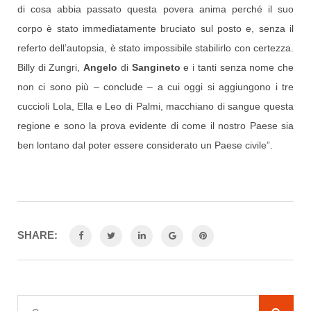
di cosa abbia passato questa povera anima perché il suo
corpo è stato immediatamente bruciato sul posto e, senza il
referto dell’autopsia, è stato impossibile stabilirlo con certezza.
Billy di Zungri,
Angelo
di
Sangineto
e i tanti senza nome che
non ci sono più – conclude – a cui oggi si aggiungono i tre
cuccioli Lola, Ella e Leo di Palmi, macchiano di sangue questa
regione e sono la prova evidente di come il nostro Paese sia
ben lontano dal poter essere considerato un Paese civile”.
SHARE: