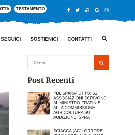
OTTA
TESTAMENTO
SEGUICI
SOSTIENICI
CONTATTI
Post Recenti
PDL SPARATUTTO: 61
ASSOCIAZIONI SCRIVONO
AL MINISTRO FRATIN E
ALLA COMMISSIONE
AGRICOLTURA SU
AUDIZIONE ISPRA
SCIACCA (AG): ORRORE