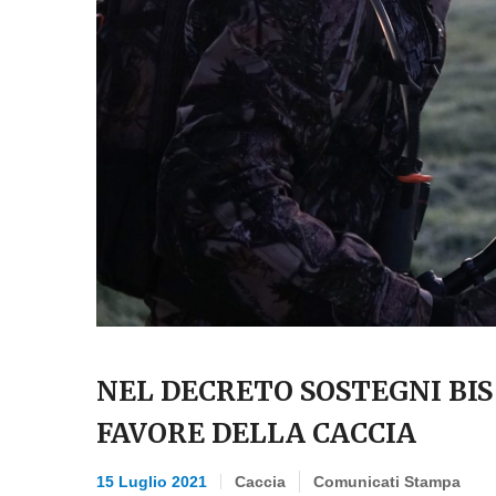
NEL DECRETO SOSTEGNI B
FAVORE DELLA CACCIA
15 Luglio 2021
Caccia
Comunicati Stampa