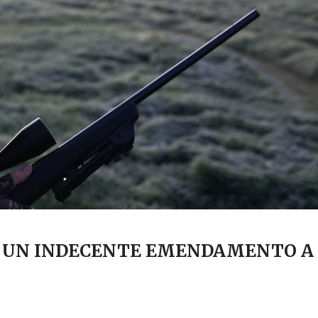
IS UN INDECENTE EMENDAMENTO A