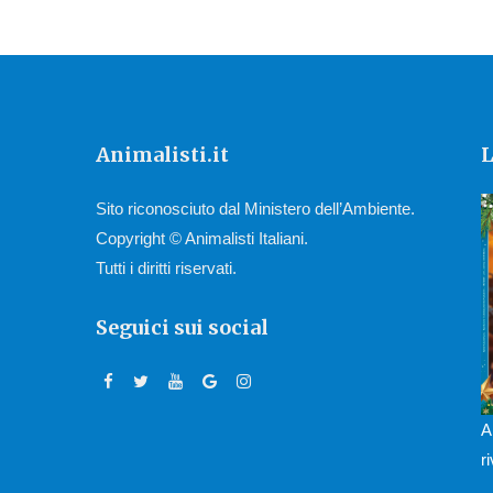
Animalisti.it
L
Sito riconosciuto dal Ministero dell’Ambiente.
Copyright © Animalisti Italiani.
Tutti i diritti riservati.
Seguici sui social
A
r