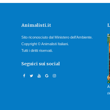
Animalisti.it
L
Sito riconosciuto dal Ministero dell’Ambiente.
Copyright © Animalisti Italiani.
Tutti i diritti riservati.
Seguici sui social
A
r