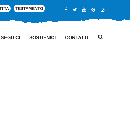
OTTA
TESTAMENTO
SEGUICI
SOSTIENICI
CONTATTI