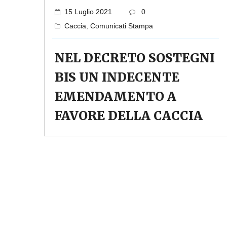
15 Luglio 2021
0
Caccia
,
Comunicati Stampa
NEL DECRETO SOSTEGNI
BIS UN INDECENTE
EMENDAMENTO A
FAVORE DELLA CACCIA