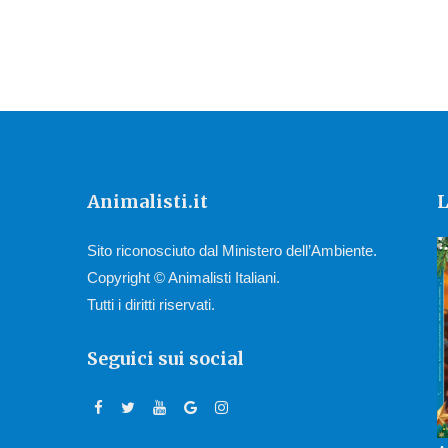
Animalisti.it
L
Sito riconosciuto dal Ministero dell’Ambiente.
Copyright © Animalisti Italiani.
Tutti i diritti riservati.
Seguici sui social