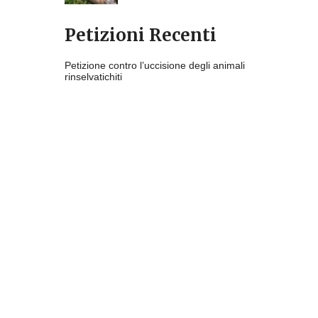
Petizioni Recenti
Petizione contro l’uccisione degli animali
rinselvatichiti