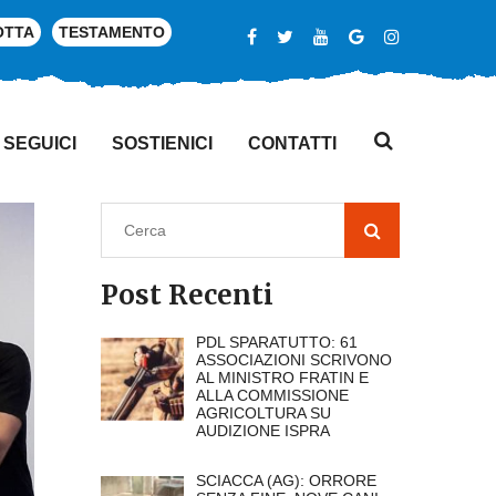
OTTA
TESTAMENTO
SEGUICI
SOSTIENICI
CONTATTI
Post Recenti
PDL SPARATUTTO: 61
ASSOCIAZIONI SCRIVONO
AL MINISTRO FRATIN E
ALLA COMMISSIONE
AGRICOLTURA SU
AUDIZIONE ISPRA
SCIACCA (AG): ORRORE