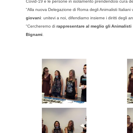
Covid-19 e le persone in isolamento prendendosi cura de
“Alla nuova Delegazione di Roma degli Animalisti Italiani 
giovani
: unitevi a noi, difendiamo insieme i diritti degli 
“Cercheremo di
rappresentare al meglio gli Animalisti I
Bignami
.