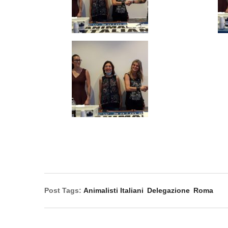
Post Tags:
Animalisti Italiani
Delegazione
Roma