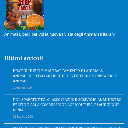
Animali Liberi: per voi la nuova rivista degli Animalisti Italiani
Ultimi articoli
BISCEGLIE (BT) E MALTRATTAMENTO DI ANIMALI.
ANIMALISTI ITALIANI RICHIEDE VERIFICHE SU NEGOZIO DI
ANIMALI
7 Agosto 2026
PDL SPARATUTTO: 61 ASSOCIAZIONI SCRIVONO AL MINISTRO
FRATIN E ALLA COMMISSIONE AGRICOLTURA SU AUDIZIONE
ISPRA
23 Luglio 2026