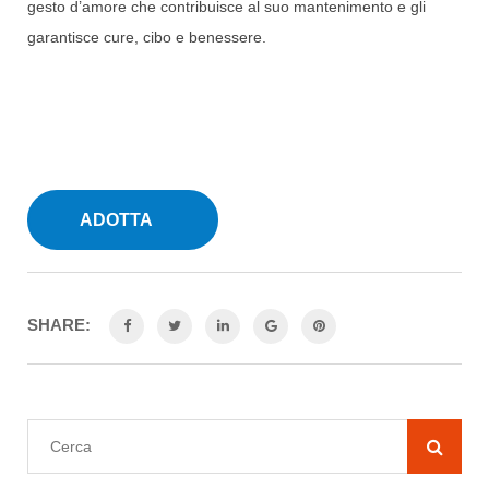
gesto d’amore che contribuisce al suo mantenimento e gli
garantisce cure, cibo e benessere.
SHARE: