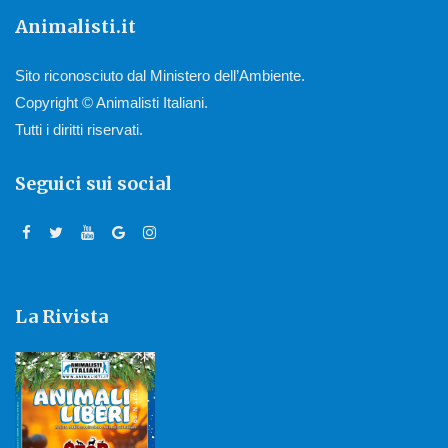
Animalisti.it
Sito riconosciuto dal Ministero dell’Ambiente.
Copyright © Animalisti Italiani.
Tutti i diritti riservati.
Seguici sui social
La Rivista