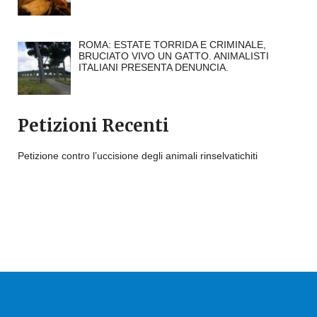
ROMA: ESTATE TORRIDA E CRIMINALE,
BRUCIATO VIVO UN GATTO. ANIMALISTI
ITALIANI PRESENTA DENUNCIA.
Petizioni Recenti
Petizione contro l’uccisione degli animali rinselvatichiti