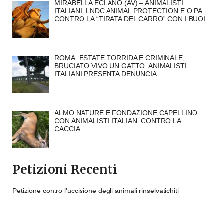
MIRABELLA ECLANO (AV) – ANIMALISTI
ITALIANI, LNDC ANIMAL PROTECTION E OIPA
CONTRO LA “TIRATA DEL CARRO” CON I BUOI
ROMA: ESTATE TORRIDA E CRIMINALE,
BRUCIATO VIVO UN GATTO. ANIMALISTI
ITALIANI PRESENTA DENUNCIA.
ALMO NATURE E FONDAZIONE CAPELLINO
CON ANIMALISTI ITALIANI CONTRO LA
CACCIA
Petizioni Recenti
Petizione contro l’uccisione degli animali rinselvatichiti