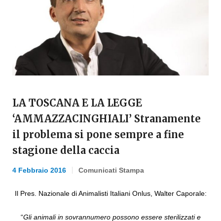
LA TOSCANA E LA LEGGE
‘AMMAZZACINGHIALI’ Stranamente
il problema si pone sempre a fine
stagione della caccia
4 Febbraio 2016
Comunicati Stampa
Il Pres. Nazionale di Animalisti Italiani Onlus, Walter Caporale:
“
Gli animali in sovrannumero possono essere sterilizzati e