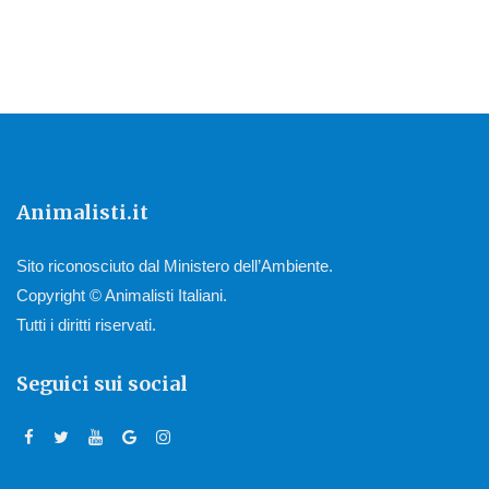
Animalisti.it
Sito riconosciuto dal Ministero dell’Ambiente.
Copyright © Animalisti Italiani.
Tutti i diritti riservati.
Seguici sui social