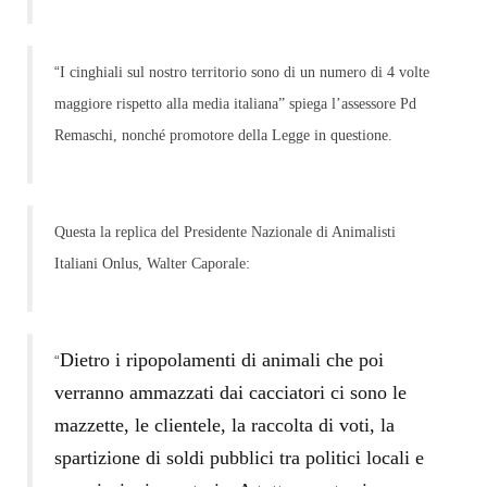
“
I cinghiali sul nostro territorio sono di un numero di 4 volte
maggiore rispetto alla media italiana” spiega l’assessore Pd
Remaschi, nonché promotore della Legge in questione.
Questa la replica del Presidente Nazionale di Animalisti
Italiani Onlus, Walter Caporale:
Dietro i ripopolamenti di animali che poi
“
verranno ammazzati dai cacciatori ci sono le
mazzette, le clientele, la raccolta di voti, la
spartizione di soldi pubblici tra politici locali e