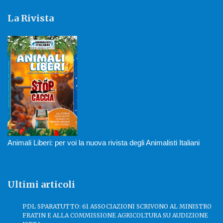
La Rivista
Animali Liberi: per voi la nuova rivista degli Animalisti Italiani
Ultimi articoli
PDL SPARATUTTO: 61 ASSOCIAZIONI SCRIVONO AL MINISTRO
FRATIN E ALLA COMMISSIONE AGRICOLTURA SU AUDIZIONE