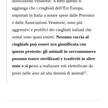
associazioni venatorie. A tutto questo si
aggiunga che i cinghiali dell’Est Europa,
importati in Italia a nostre spese dalle Province
e dalle Associazioni Venatorie, sono più
aggressivi e prolifici dei cinghiali italiani che
ormai sono quasi estinti.
Nessuna caccia al
cinghiale può essere ora giustificata con
questo pretesto: gli animali in sovrannumero
possono essere sterilizzati e trasferiti in altre
zone e si p
ensi a realizzare reti elettrificate da
porre nelle aree ad alta densità di animali”.