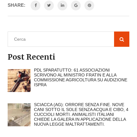
SHARE:
Post Recenti
PDL SPARATUTTO: 61 ASSOCIAZIONI
SCRIVONO AL MINISTRO FRATIN E ALLA
COMMISSIONE AGRICOLTURA SU AUDIZIONE
ISPRA
SCIACCA (AG): ORRORE SENZA FINE. NOVE
CANI SOTTO IL SOLE SENZA ACQUA E CIBO, 4
CUCCIOLI MORTI. ANIMALISTI ITALIANI
CHIEDE LA GALERA IN APPLICAZIONE DELLA
NUOVA LEGGE MALTRATTAMENTI.